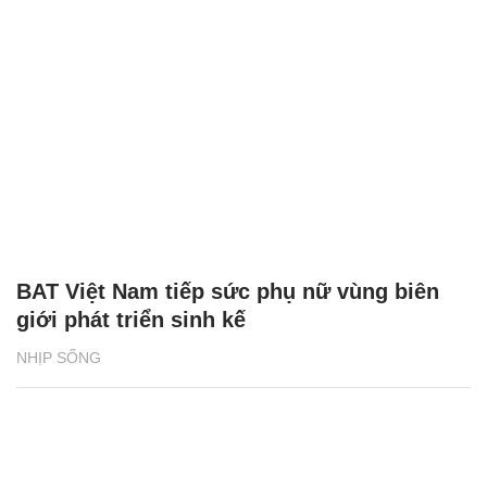
BAT Việt Nam tiếp sức phụ nữ vùng biên
giới phát triển sinh kế
NHỊP SỐNG