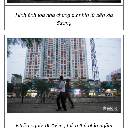
Hình ảnh tòa nhà chung cư nhìn từ bên kia
đường
Nhiều người đi đường thích thú nhìn ngắm