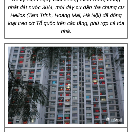
nhất đất nước 30/4, mới đây cư dân tòa chung cư
Helios (Tam Trinh, Hoàng Mai, Hà Nội) đã đồng
loạt treo cờ Tổ quốc trên các tầng, phủ rợp cả tòa
nhà.