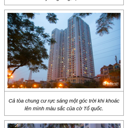
Cả tòa chung cư rực sáng một góc trời khi khoác
lên mình màu sắc của cờ Tổ quốc.