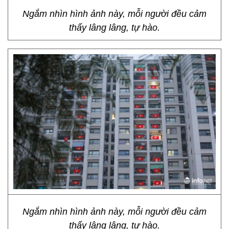
Ngắm nhìn hình ảnh này, mỗi người đều cảm
thấy lâng lâng, tự hào.
Ngắm nhìn hình ảnh này, mỗi người đều cảm
thấy lâng lâng, tự hào.