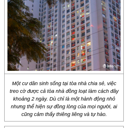
Một cư dân sinh sống tại tòa nhà chia sẻ, việc
treo cờ được cả tòa nhà đồng loạt làm cách đây
khoảng 2 ngày. Dù chỉ là một hành động nhỏ
nhưng thể hiện sự đồng lòng của mọi người, ai
cũng cảm thấy thiêng liêng và tự hào.