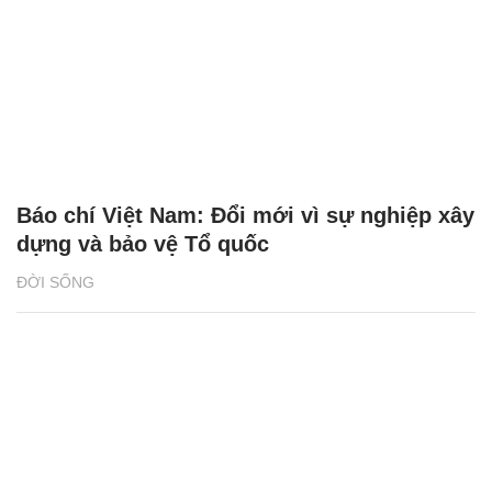
Báo chí Việt Nam: Đổi mới vì sự nghiệp xây
dựng và bảo vệ Tổ quốc
ĐỜI SỐNG