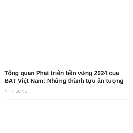
Tổng quan Phát triển bền vững 2024 của
BAT Việt Nam: Những thành tựu ấn tượng
NHỊP SỐNG