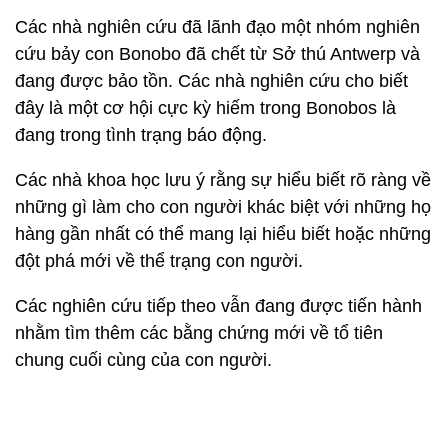
Các nhà nghiên cứu đã lãnh đạo một nhóm nghiên
cứu bảy con Bonobo đã chết từ Sở thú Antwerp và
đang được bảo tồn. Các nhà nghiên cứu cho biết
đây là một cơ hội cực kỳ hiếm trong Bonobos là
đang trong tình trạng báo động.
Các nhà khoa học lưu ý rằng sự hiểu biết rõ ràng về
những gì làm cho con người khác biệt với những họ
hàng gần nhất có thể mang lại hiểu biết hoặc những
đột phá mới về thể trạng con người.
Các nghiên cứu tiếp theo vẫn đang được tiến hành
nhằm tìm thêm các bằng chứng mới về tổ tiên
chung cuối cùng của con người.