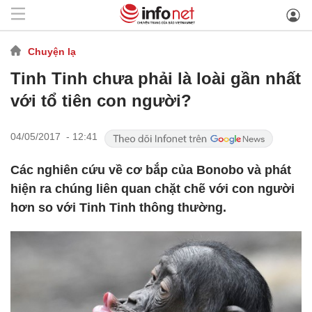
Chuyện lạ
Tinh Tinh chưa phải là loài gần nhất
với tổ tiên con người?
04/05/2017 - 12:41
Các nghiên cứu về cơ bắp của Bonobo và phát
hiện ra chúng liên quan chặt chẽ với con người
hơn so với Tinh Tinh thông thường.