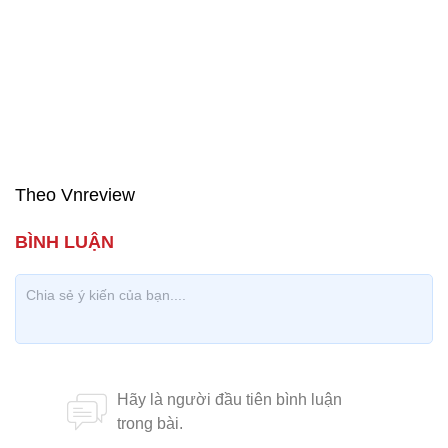
Theo Vnreview