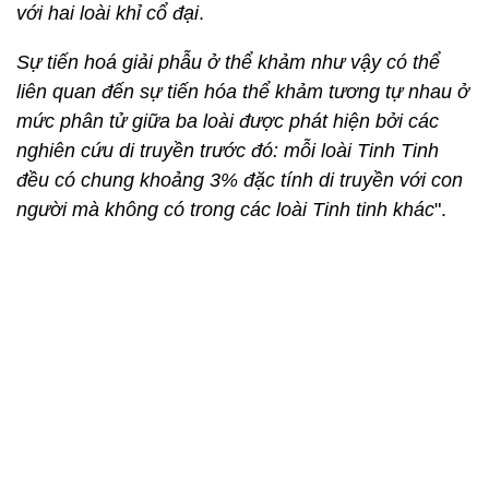
với hai loài khỉ cổ đại
.
Sự tiến hoá giải phẫu ở thể khảm như vậy có thể
liên quan đến sự tiến hóa thể khảm tương tự nhau ở
mức phân tử giữa ba loài được phát hiện bởi các
nghiên cứu di truyền trước đó: mỗi loài Tinh Tinh
đều có chung khoảng 3% đặc tính di truyền với con
người mà không có trong các loài Tinh tinh khác
".