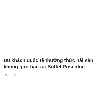
Du khách quốc tế thưởng thức hải sản
không giới hạn tại Buffet Poseidon
DU LỊCH