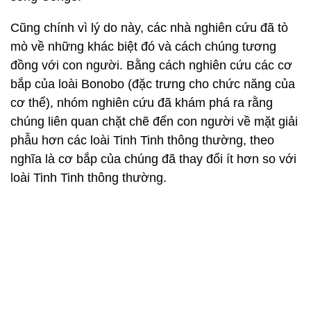
Cũng chính vì lý do này, các nhà nghiên cứu đã tò
mò về những khác biệt đó và cách chúng tương
đồng với con người. Bằng cách nghiên cứu các cơ
bắp của loài Bonobo (đặc trưng cho chức năng của
cơ thể), nhóm nghiên cứu đã khám phá ra rằng
chúng liên quan chặt chẽ đến con người về mặt giải
phẫu hơn các loài Tinh Tinh thông thường, theo
nghĩa là cơ bắp của chúng đã thay đổi ít hơn so với
loài Tinh Tinh thông thường.