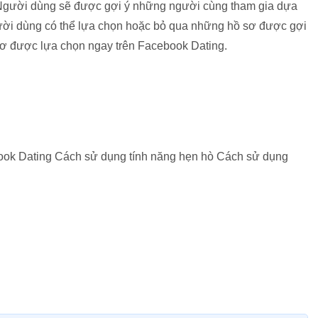
. Người dùng sẽ được gợi ý những người cùng tham gia dựa
gười dùng có thể lựa chọn hoặc bỏ qua những hồ sơ được gợi
ồ sơ được lựa chọn ngay trên Facebook Dating.
ok Dating Cách sử dụng tính năng hẹn hò Cách sử dụng