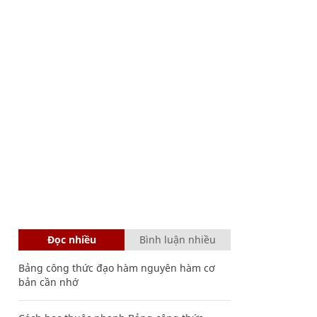
Đọc nhiều
Bình luận nhiều
Bảng công thức đạo hàm nguyên hàm cơ
bản cần nhớ