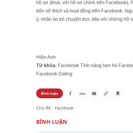
hồ sơ (khác với hồ sơ chính trên Facebook)
trên sở thích và hoạt động trên Facebook. N
ý, nhắn tin trò chuyện trực tiếp với những h
Hiền Anh
Từ khóa:
Facebook Tính năng hẹn hò Facebo
Facebook Dating
Bình luận
Chủ đề:
Facebook