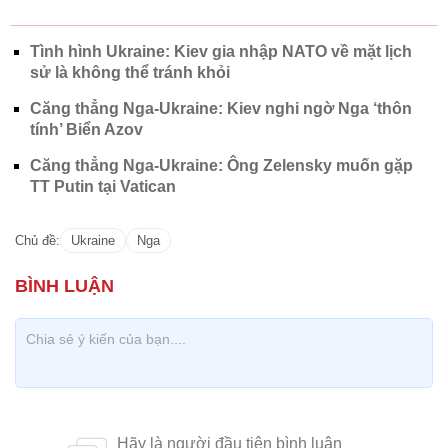
Tình hình Ukraine: Kiev gia nhập NATO về mặt lịch
sử là không thể tránh khỏi
Căng thẳng Nga-Ukraine: Kiev nghi ngờ Nga ‘thôn
tính’ Biển Azov
Căng thẳng Nga-Ukraine: Ông Zelensky muốn gặp
TT Putin tại Vatican
Chủ đề:
Ukraine
Nga