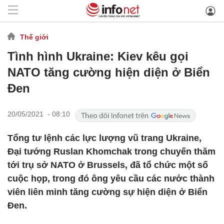
Thế giới
Tình hình Ukraine: Kiev kêu gọi
NATO tăng cường hiện diện ở Biển
Đen
20/05/2021 - 08:10
Tổng tư lệnh các lực lượng vũ trang Ukraine,
Đại tướng Ruslan Khomchak trong chuyến thăm
tới trụ sở NATO ở Brussels, đã tổ chức một số
cuộc họp, trong đó ông yêu cầu các nước thành
viên liên minh tăng cường sự hiện diện ở Biển
Đen.