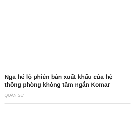
Nga hé lộ phiên bản xuất khẩu của hệ
thống phòng không tầm ngắn Komar
QUÂN SỰ