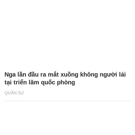
Nga lần đầu ra mắt xuồng không người lái
tại triển lãm quốc phòng
QUÂN SỰ