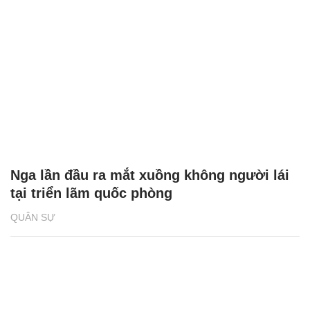
Nga lần đầu ra mắt xuồng không người lái
tại triển lãm quốc phòng
QUÂN SỰ