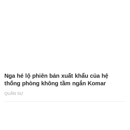
Nga hé lộ phiên bản xuất khẩu của hệ
thống phòng không tầm ngắn Komar
QUÂN SỰ