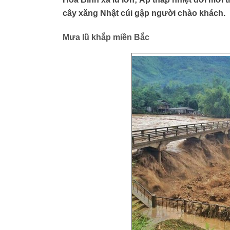
cây xăng Nhật cúi gập người chào khách.
Mưa lũ khắp miền Bắc