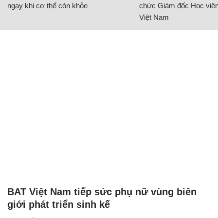
ngay khi cơ thể còn khỏe
chức Giám đốc Học viện
Việt Nam
BAT Việt Nam tiếp sức phụ nữ vùng biên
giới phát triển sinh kế