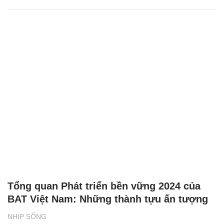
Tổng quan Phát triển bền vững 2024 của
BAT Việt Nam: Những thành tựu ấn tượng
NHỊP SỐNG