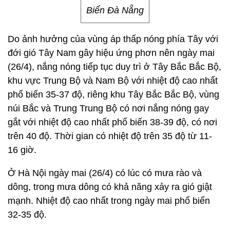
Biển Đà Nẵng
Do ảnh hưởng của vùng áp thấp nóng phía Tây với
đới gió Tây Nam gây hiệu ứng phơn nên ngày mai
(26/4), nắng nóng tiếp tục duy trì ở Tây Bắc Bắc Bộ,
khu vực Trung Bộ và Nam Bộ với nhiệt độ cao nhất
phổ biến 35-37 độ, riêng khu Tây Bắc Bắc Bộ, vùng
núi Bắc và Trung Trung Bộ có nơi nắng nóng gay
gắt với nhiệt độ cao nhất phổ biến 38-39 độ, có nơi
trên 40 độ. Thời gian có nhiệt độ trên 35 độ từ 11-
16 giờ.
Ở Hà Nội ngày mai (26/4) có lúc có mưa rào và
dông, trong mưa dông có khả năng xảy ra gió giật
mạnh. Nhiệt độ cao nhất trong ngày mai phổ biến
32-35 độ.