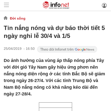
Đời sống
Tin nắng nóng và dự báo thời tiết 5
ngày nghỉ lễ 30/4 và 1/5
25/04/2019 - 16:50
Do ảnh hưởng của vùng áp thấp nóng phía Tây
với đới gió Tây Nam gây hiệu ứng phơn nên
nắng nóng diện rộng ở các tỉnh Bắc Bộ sẽ giảm
trong ngày 26-27/4. Với các tỉnh Trung Bộ và
Nam Bộ nắng nóng có khả năng kéo dài đến
ngày 27-28/4.