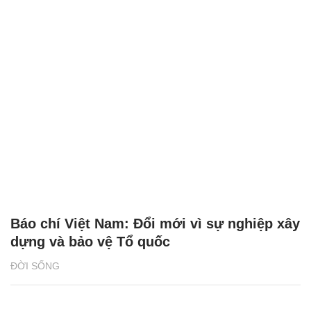
Báo chí Việt Nam: Đổi mới vì sự nghiệp xây
dựng và bảo vệ Tổ quốc
ĐỜI SỐNG