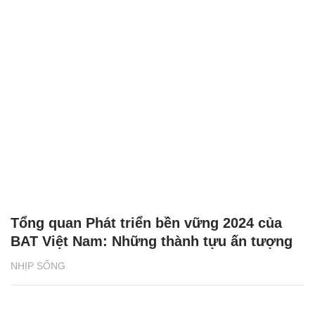
Tổng quan Phát triển bền vững 2024 của
BAT Việt Nam: Những thành tựu ấn tượng
NHỊP SỐNG