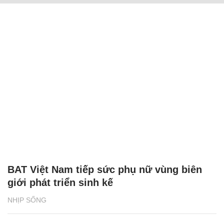
BAT Việt Nam tiếp sức phụ nữ vùng biên
giới phát triển sinh kế
NHỊP SỐNG