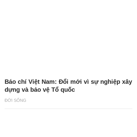
Báo chí Việt Nam: Đổi mới vì sự nghiệp xây
dựng và bảo vệ Tổ quốc
ĐỜI SỐNG