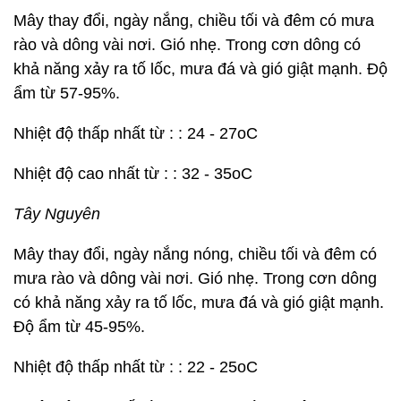
Mây thay đổi, ngày nắng, chiều tối và đêm có mưa
rào và dông vài nơi. Gió nhẹ. Trong cơn dông có
khả năng xảy ra tố lốc, mưa đá và gió giật mạnh. Độ
ẩm từ 57-95%.
Nhiệt độ thấp nhất từ : : 24 - 27oC
Nhiệt độ cao nhất từ : : 32 - 35oC
Tây Nguyên
Mây thay đổi, ngày nắng nóng, chiều tối và đêm có
mưa rào và dông vài nơi. Gió nhẹ. Trong cơn dông
có khả năng xảy ra tố lốc, mưa đá và gió giật mạnh.
Độ ẩm từ 45-95%.
Nhiệt độ thấp nhất từ : : 22 - 25oC