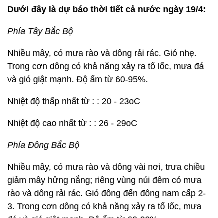
Dưới đây là dự báo thời tiết cả nước ngày 19/4:
Phía Tây Bắc Bộ
Nhiều mây, có mưa rào và dông rải rác. Gió nhẹ.
Trong cơn dông có khả năng xảy ra tố lốc, mưa đá
và gió giật mạnh. Độ ẩm từ 60-95%.
Nhiệt độ thấp nhất từ : : 20 - 23oC
Nhiệt độ cao nhất từ : : 26 - 29oC
Phía Đông Bắc Bộ
Nhiều mây, có mưa rào và dông vài nơi, trưa chiều
giảm mây hửng nắng; riêng vùng núi đêm có mưa
rào và dông rải rác. Gió đông đến đông nam cấp 2-
3. Trong cơn dông có khả năng xảy ra tố lốc, mưa