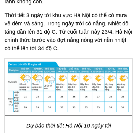
lạnh không còn.
Thời tiết 3 ngày tới khu vực Hà Nội có thể có mưa
về đêm và sáng. Trong ngày trời có nắng. Nhiệt độ
tăng dần lên 31 độ C. Từ cuối tuần này 23/4, Hà Nội
chính thức bước vào đợt nắng nóng với nền nhiệt
có thể lên tới 34 độ C.
Dự báo thời tiết Hà Nội 10 ngày tới