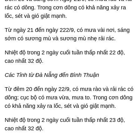
rác có dông. Trong cơn dông có khả năng xảy ra
lốc, sét và gió giật mạnh.
Từ ngày 21 đến ngày 222/9, có mưa vài nơi, sáng
sớm có sương mù và sương mù nhẹ rải rác.
Nhiệt độ trong 2 ngày cuối tuần thấp nhất 22 độ,
cao nhất 32 độ.
Các Tỉnh từ Đà Nẵng đến Bình Thuận
Từ đêm 20 đến ngày 22/9, có mưa rào và rải rác có
dông; cục bộ có mưa vừa, mưa to. Trong cơn dông
có khả năng xảy ra lốc, sét và gió giật mạnh.
Nhiệt độ trong 2 ngày cuối tuần thấp nhất 23 độ,
cao nhất 32 độ.