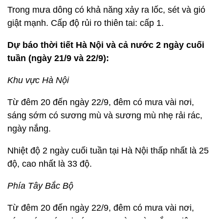
Trong mưa dông có khả năng xảy ra lốc, sét và gió
giật mạnh. Cấp độ rủi ro thiên tai: cấp 1.
Dự báo thời tiết Hà Nội và cả nước 2 ngày cuối
tuần (ngày 21/9 và 22/9):
Khu vực Hà Nội
Từ đêm 20 đến ngày 22/9, đêm có mưa vài nơi,
sáng sớm có sương mù và sương mù nhẹ rải rác,
ngày nắng.
Nhiệt độ 2 ngày cuối tuần tại Hà Nội thấp nhất là 25
độ, cao nhất là 33 độ.
Phía Tây Bắc Bộ
Từ đêm 20 đến ngày 22/9, đêm có mưa vài nơi,