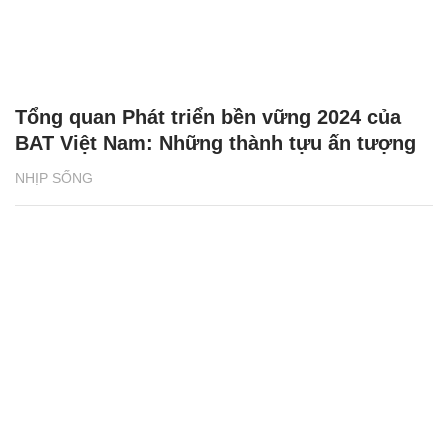
Tổng quan Phát triển bền vững 2024 của
BAT Việt Nam: Những thành tựu ấn tượng
NHỊP SỐNG