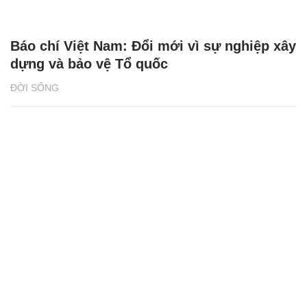
Báo chí Việt Nam: Đổi mới vì sự nghiệp xây
dựng và bảo vệ Tổ quốc
ĐỜI SỐNG