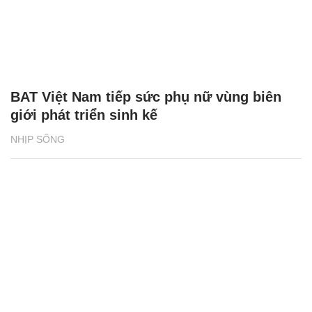
BAT Việt Nam tiếp sức phụ nữ vùng biên
giới phát triển sinh kế
NHỊP SỐNG