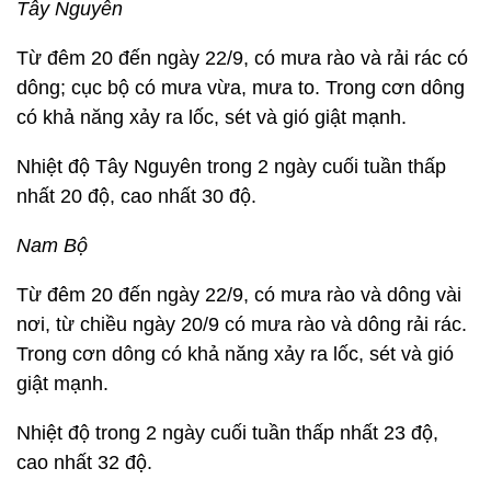
Tây Nguyên
Từ đêm 20 đến ngày 22/9, có mưa rào và rải rác có
dông; cục bộ có mưa vừa, mưa to. Trong cơn dông
có khả năng xảy ra lốc, sét và gió giật mạnh.
Nhiệt độ Tây Nguyên trong 2 ngày cuối tuần thấp
nhất 20 độ, cao nhất 30 độ.
Nam Bộ
Từ đêm 20 đến ngày 22/9, có mưa rào và dông vài
nơi, từ chiều ngày 20/9 có mưa rào và dông rải rác.
Trong cơn dông có khả năng xảy ra lốc, sét và gió
giật mạnh.
Nhiệt độ trong 2 ngày cuối tuần thấp nhất 23 độ,
cao nhất 32 độ.