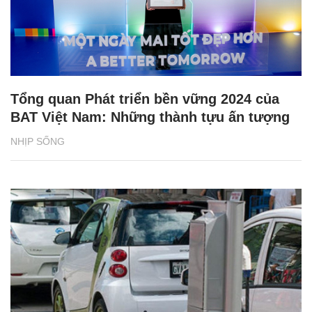
Tổng quan Phát triển bền vững 2024 của
BAT Việt Nam: Những thành tựu ấn tượng
NHỊP SỐNG