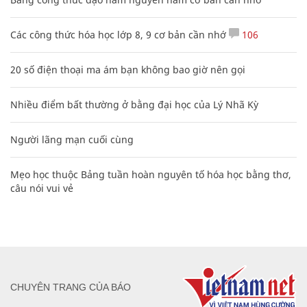
Các công thức hóa học lớp 8, 9 cơ bản cần nhớ
106
20 số điện thoại ma ám bạn không bao giờ nên gọi
Nhiều điểm bất thường ở bằng đại học của Lý Nhã Kỳ
Người lãng mạn cuối cùng
Mẹo học thuộc Bảng tuần hoàn nguyên tố hóa học bằng thơ,
câu nói vui vẻ
CHUYÊN TRANG CỦA BÁO