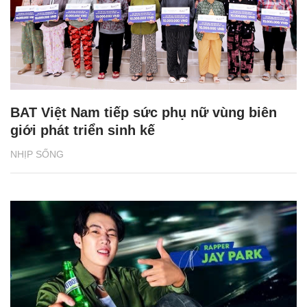
BAT Việt Nam tiếp sức phụ nữ vùng biên
giới phát triển sinh kế
NHỊP SỐNG