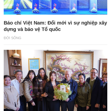
Báo chí Việt Nam: Đổi mới vì sự nghiệp xây
dựng và bảo vệ Tổ quốc
ĐỜI SỐNG