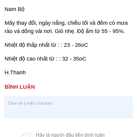
Nam Bộ
Mây thay đổi, ngày nắng, chiều tối và đêm có mưa
rào và dông vài nơi. Gió nhẹ. Độ ẩm từ 55 - 95%.
Nhiệt độ thấp nhất từ : : 23 - 26oC
Nhiệt độ cao nhất từ : : 32 - 35oC
H.Thanh