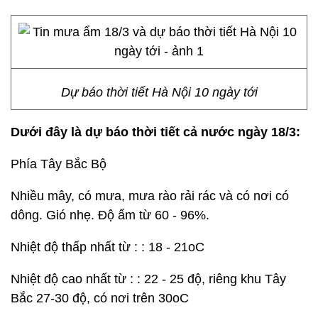
Dự báo thời tiết Hà Nội 10 ngày tới
Dưới đây là dự báo thời tiết cả nước ngày 18/3:
Phía Tây Bắc Bộ
Nhiều mây, có mưa, mưa rào rải rác và có nơi có
dông. Gió nhẹ. Độ ẩm từ 60 - 96%.
Nhiệt độ thấp nhất từ : : 18 - 21oC
Nhiệt độ cao nhất từ : : 22 - 25 độ, riêng khu Tây
Bắc 27-30 độ, có nơi trên 30oC