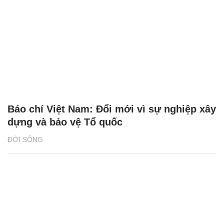
Báo chí Việt Nam: Đổi mới vì sự nghiệp xây
dựng và bảo vệ Tổ quốc
ĐỜI SỐNG