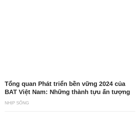
Tổng quan Phát triển bền vững 2024 của
BAT Việt Nam: Những thành tựu ấn tượng
NHỊP SỐNG