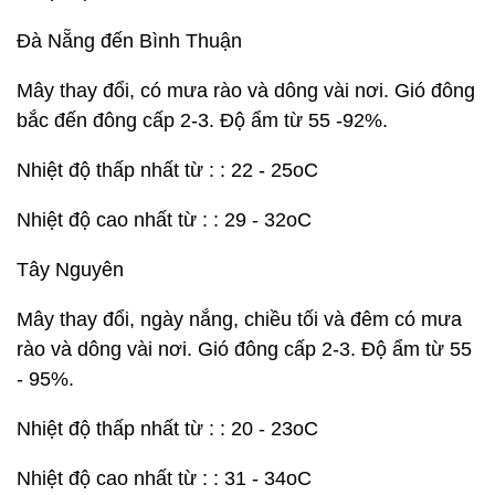
Đà Nẵng đến Bình Thuận
Mây thay đổi, có mưa rào và dông vài nơi. Gió đông
bắc đến đông cấp 2-3. Độ ẩm từ 55 -92%.
Nhiệt độ thấp nhất từ : : 22 - 25oC
Nhiệt độ cao nhất từ : : 29 - 32oC
Tây Nguyên
Mây thay đổi, ngày nắng, chiều tối và đêm có mưa
rào và dông vài nơi. Gió đông cấp 2-3. Độ ẩm từ 55
- 95%.
Nhiệt độ thấp nhất từ : : 20 - 23oC
Nhiệt độ cao nhất từ : : 31 - 34oC