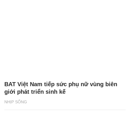
BAT Việt Nam tiếp sức phụ nữ vùng biên
giới phát triển sinh kế
NHỊP SỐNG