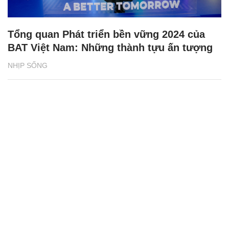
Tổng quan Phát triển bền vững 2024 của
BAT Việt Nam: Những thành tựu ấn tượng
NHỊP SỐNG