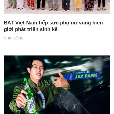
BAT Việt Nam tiếp sức phụ nữ vùng biên
giới phát triển sinh kế
NHỊP SỐNG