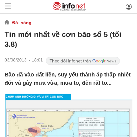
Đời sống
Tin mới nhất về cơn bão số 5 (tối
3.8)
03/08/2013 - 18:01
Bão đã vào đất liền, suy yếu thành áp thấp nhiệt
đới và gây mưa vừa, mưa to, đến rất to...