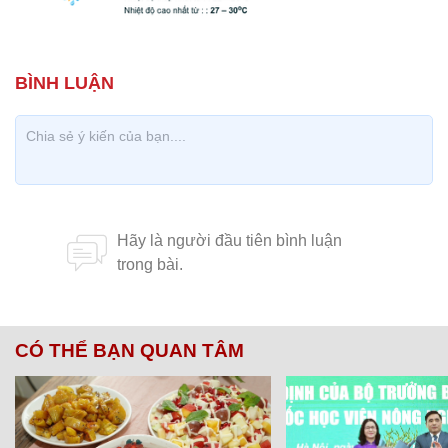
CÓ THỂ BẠN QUAN TÂM