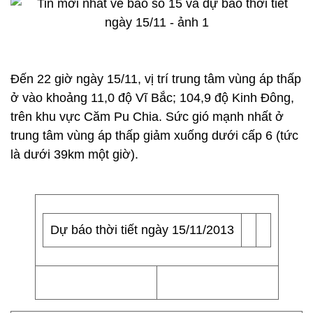
Đến 22 giờ ngày 15/11, vị trí trung tâm vùng áp thấp
ở vào khoảng 11,0 độ Vĩ Bắc; 104,9 độ Kinh Đông,
trên khu vực Căm Pu Chia. Sức gió mạnh nhất ở
trung tâm vùng áp thấp giảm xuống dưới cấp 6 (tức
là dưới 39km một giờ).
Dự báo thời tiết ngày 15/11/2013