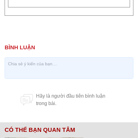
CÓ THỂ BẠN QUAN TÂM