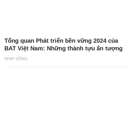
Tổng quan Phát triển bền vững 2024 của
BAT Việt Nam: Những thành tựu ấn tượng
NHỊP SỐNG