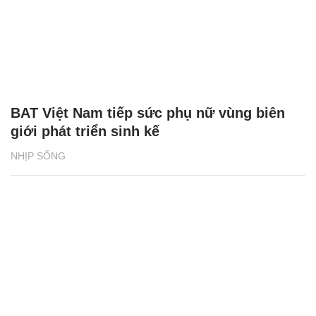
BAT Việt Nam tiếp sức phụ nữ vùng biên
giới phát triển sinh kế
NHỊP SỐNG