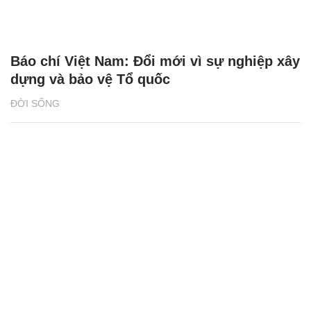
Báo chí Việt Nam: Đổi mới vì sự nghiệp xây
dựng và bảo vệ Tổ quốc
ĐỜI SỐNG