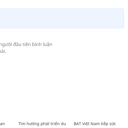
Lan
Tìm hướng phát triển du
BAT Việt Nam tiếp sức