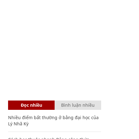
Đọc nhiều
Bình luận nhiều
Nhiều điểm bất thường ở bằng đại học của
Lý Nhã Kỳ