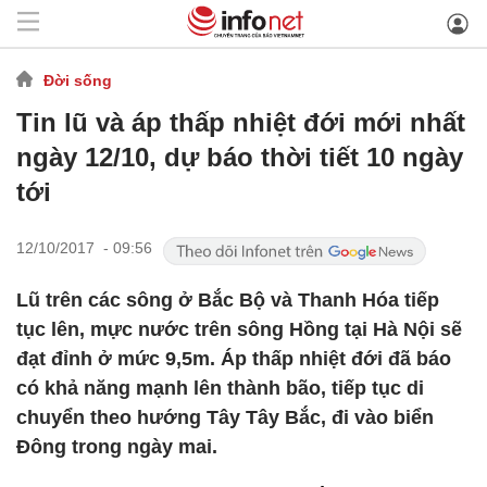
Đời sống
Tin lũ và áp thấp nhiệt đới mới nhất
ngày 12/10, dự báo thời tiết 10 ngày
tới
12/10/2017 - 09:56
Lũ trên các sông ở Bắc Bộ và Thanh Hóa tiếp
tục lên, mực nước trên sông Hồng tại Hà Nội sẽ
đạt đỉnh ở mức 9,5m. Áp thấp nhiệt đới đã báo
có khả năng mạnh lên thành bão, tiếp tục di
chuyển theo hướng Tây Tây Bắc, đi vào biển
Đông trong ngày mai.