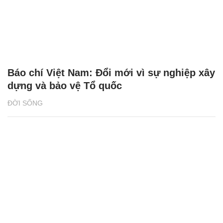
Báo chí Việt Nam: Đổi mới vì sự nghiệp xây
dựng và bảo vệ Tổ quốc
ĐỜI SỐNG