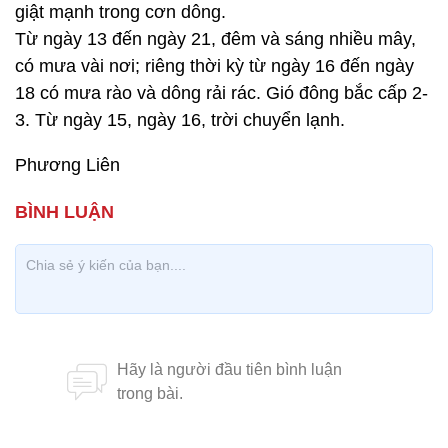
giật mạnh trong cơn dông.
Từ ngày 13 đến ngày 21, đêm và sáng nhiều mây,
có mưa vài nơi; riêng thời kỳ từ ngày 16 đến ngày
18 có mưa rào và dông rải rác. Gió đông bắc cấp 2-
3. Từ ngày 15, ngày 16, trời chuyển lạnh.
Phương Liên