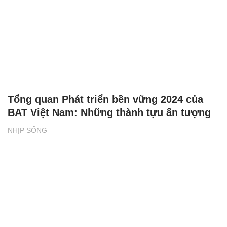
Tổng quan Phát triển bền vững 2024 của
BAT Việt Nam: Những thành tựu ấn tượng
NHỊP SỐNG