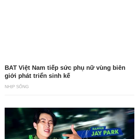
BAT Việt Nam tiếp sức phụ nữ vùng biên
giới phát triển sinh kế
NHỊP SỐNG