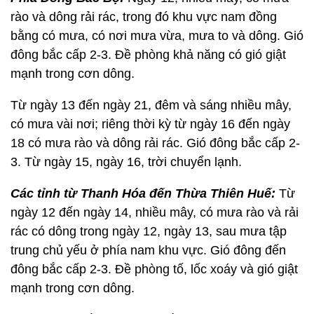
rào và dông rải rác, trong đó khu vực nam đồng
bằng có mưa, có nơi mưa vừa, mưa to và dông. Gió
đông bắc cấp 2-3. Đề phòng khả năng có gió giật
mạnh trong cơn dông.
Từ ngày 13 đến ngày 21, đêm và sáng nhiều mây,
có mưa vài nơi; riêng thời kỳ từ ngày 16 đến ngày
18 có mưa rào và dông rải rác. Gió đông bắc cấp 2-
3. Từ ngày 15, ngày 16, trời chuyển lạnh.
Các tỉnh từ Thanh Hóa đến Thừa Thiên Huế:
Từ
ngày 12 đến ngày 14, nhiều mây, có mưa rào và rải
rác có dông trong ngày 12, ngày 13, sau mưa tập
trung chủ yếu ở phía nam khu vực. Gió đông đến
đông bắc cấp 2-3. Đề phòng tố, lốc xoáy và gió giật
mạnh trong cơn dông.