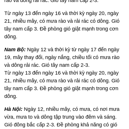
rào và dông rải rác. Gió tây nam cấp 2-3.
Từ ngày 13 đến ngày 16 và thời kỳ ngày 20, ngày
21, nhiều mây, có mưa rào và rải rác có dông. Gió
tây nam cấp 3. Đề phòng gió giật mạnh trong cơn
dông.
Nam Bộ:
Ngày 12 và thời kỳ từ ngày 17 đến ngày
19, mây thay đổi, ngày nắng, chiều tối có mưa rào
và dông rải rác. Gió tây nam cấp 2-3.
Từ ngày 13 đến ngày 16 và thời kỳ ngày 20, ngày
21, nhiều mây, có mưa rào và rải rác có dông. Gió
tây nam cấp 3. Đề phòng gió giật mạnh trong cơn
dông.
Hà Nội:
Ngày 12, nhiều mây, có mưa, có nơi mưa
vừa, mưa to và dông tập trung vào đêm và sáng.
Gió đông bắc cấp 2-3. Đề phòng khả năng có gió