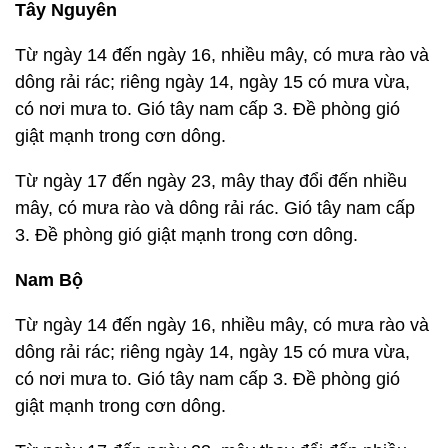
Tây Nguyên
Từ ngày 14 đến ngày 16, nhiều mây, có mưa rào và
dông rải rác; riêng ngày 14, ngày 15 có mưa vừa,
có nơi mưa to. Gió tây nam cấp 3. Đề phòng gió
giật mạnh trong cơn dông.
Từ ngày 17 đến ngày 23, mây thay đổi đến nhiều
mây, có mưa rào và dông rải rác. Gió tây nam cấp
3. Đề phòng gió giật mạnh trong cơn dông.
Nam Bộ
Từ ngày 14 đến ngày 16, nhiều mây, có mưa rào và
dông rải rác; riêng ngày 14, ngày 15 có mưa vừa,
có nơi mưa to. Gió tây nam cấp 3. Đề phòng gió
giật mạnh trong cơn dông.