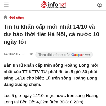
Đời sống
Tin lũ khẩn cấp mới nhất 14/10 và
dự báo thời tiết Hà Nội, cả nước 10
ngày tới
14/10/2017 - 06:18
Bản tin lũ khẩn cấp trên sông Hoàng Long mới
nhất của TT KTTV TƯ phát đi lúc 5 giờ 30 phút
sáng 14/10 cho biết: Lũ trên sông Hoàng Long
đang xuống chậm.
Lúc 5 giờ ngày 14/10, mực nước trên sông Hoàng
Long tại Bến Đế: 4,22m (trên BĐ3: 0,22m).