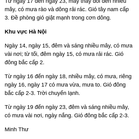
Từ ngày 17 đến ngày 23, mây thay đổi đến nhiều
mây, có mưa rào và dông rải rác. Gió tây nam cấp
3. Đề phòng gió giật mạnh trong cơn dông.
Khu vực Hà Nội
Ngày 14, ngày 15, đêm và sáng nhiều mây, có mưa
vài nơi; từ tối, đêm ngày 15, có mưa rải rác. Gió
đông bắc cấp 2.
Từ ngày 16 đến ngày 18, nhiều mây, có mưa, riêng
ngày 16, ngày 17 có mưa vừa, mưa to. Gió đông
bắc cấp 2-3. Trời chuyển lạnh.
Từ ngày 19 đến ngày 23, đêm và sáng nhiều mây,
có mưa vài nơi, ngày nắng. Gió đông bắc cấp 2-3.
Minh Thư