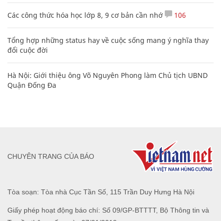
Các công thức hóa học lớp 8, 9 cơ bản cần nhớ
106
Tổng hợp những status hay về cuộc sống mang ý nghĩa thay
đổi cuộc đời
Hà Nội: Giới thiệu ông Võ Nguyên Phong làm Chủ tịch UBND
Quận Đống Đa
CHUYÊN TRANG CỦA BÁO
Tòa soạn: Tòa nhà Cục Tần Số, 115 Trần Duy Hưng Hà Nội
Giấy phép hoạt động báo chí: Số 09/GP-BTTTT, Bộ Thông tin và