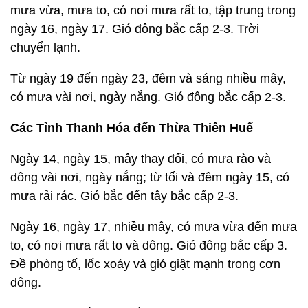
mưa vừa, mưa to, có nơi mưa rất to, tập trung trong
ngày 16, ngày 17. Gió đông bắc cấp 2-3. Trời
chuyển lạnh.
Từ ngày 19 đến ngày 23, đêm và sáng nhiều mây,
có mưa vài nơi, ngày nắng. Gió đông bắc cấp 2-3.
Các Tỉnh Thanh Hóa đến Thừa Thiên Huế
Ngày 14, ngày 15, mây thay đổi, có mưa rào và
dông vài nơi, ngày nắng; từ tối và đêm ngày 15, có
mưa rải rác. Gió bắc đến tây bắc cấp 2-3.
Ngày 16, ngày 17, nhiều mây, có mưa vừa đến mưa
to, có nơi mưa rất to và dông. Gió đông bắc cấp 3.
Đề phòng tố, lốc xoáy và gió giật mạnh trong cơn
dông.