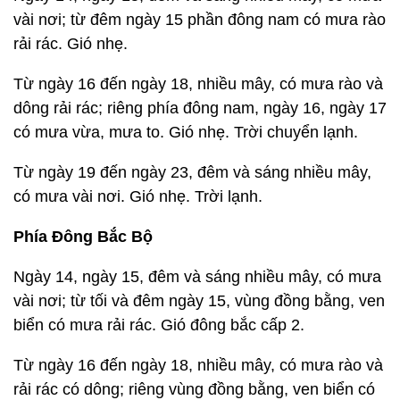
vài nơi; từ đêm ngày 15 phần đông nam có mưa rào
rải rác. Gió nhẹ.
Từ ngày 16 đến ngày 18, nhiều mây, có mưa rào và
dông rải rác; riêng phía đông nam, ngày 16, ngày 17
có mưa vừa, mưa to. Gió nhẹ. Trời chuyển lạnh.
Từ ngày 19 đến ngày 23, đêm và sáng nhiều mây,
có mưa vài nơi. Gió nhẹ. Trời lạnh.
Phía Đông Bắc Bộ
Ngày 14, ngày 15, đêm và sáng nhiều mây, có mưa
vài nơi; từ tối và đêm ngày 15, vùng đồng bằng, ven
biển có mưa rải rác. Gió đông bắc cấp 2.
Từ ngày 16 đến ngày 18, nhiều mây, có mưa rào và
rải rác có dông; riêng vùng đồng bằng, ven biển có