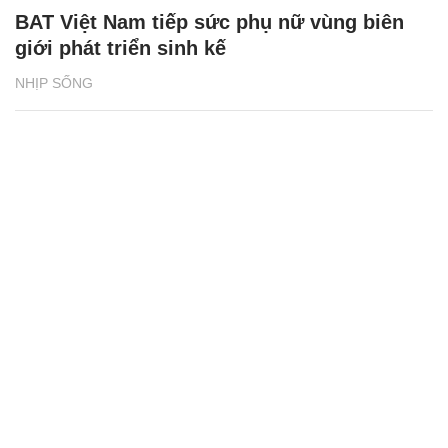
BAT Việt Nam tiếp sức phụ nữ vùng biên
giới phát triển sinh kế
NHỊP SỐNG