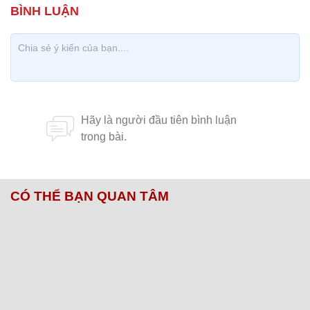
CÓ THỂ BẠN QUAN TÂM