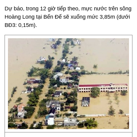
Dự báo, trong 12 giờ tiếp theo, mực nước trên sông
Hoàng Long tại Bến Đế sẽ xuống mức 3,85m (dưới
BĐ3: 0,15m).