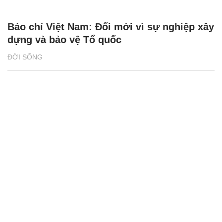
Báo chí Việt Nam: Đổi mới vì sự nghiệp xây
dựng và bảo vệ Tổ quốc
ĐỜI SỐNG