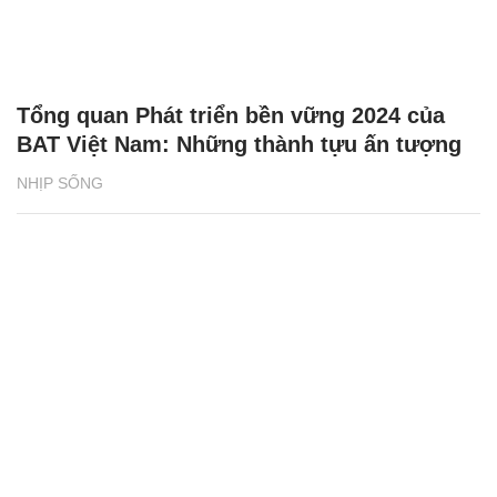
Tổng quan Phát triển bền vững 2024 của
BAT Việt Nam: Những thành tựu ấn tượng
NHỊP SỐNG