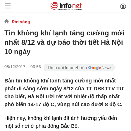
Đời sống
Tin không khí lạnh tăng cường mới
nhất 8/12 và dự báo thời tiết Hà Nội
10 ngày
08/12/2017 - 06:56
Bản tin không khí lạnh tăng cường mới nhất
phát đi sáng sớm ngày 8/12 của TT DBKTTV TƯ
cho biết, Hà Nội trời rét với nhiệt độ thấp nhất
phổ biến 14-17 độ C, vùng núi cao dưới 8 độ C.
Hiện nay, không khí lạnh đã ảnh hưởng yếu đến
một số nơi ở phía đông Bắc Bộ.