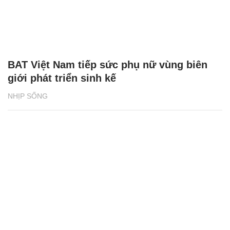
BAT Việt Nam tiếp sức phụ nữ vùng biên
giới phát triển sinh kế
NHỊP SỐNG