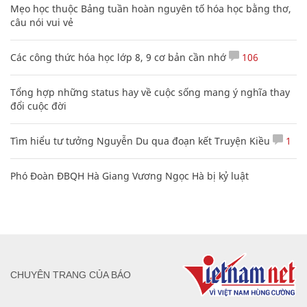
Mẹo học thuộc Bảng tuần hoàn nguyên tố hóa học bằng thơ,
câu nói vui vẻ
Các công thức hóa học lớp 8, 9 cơ bản cần nhớ
106
Tổng hợp những status hay về cuộc sống mang ý nghĩa thay
đổi cuộc đời
Tìm hiểu tư tưởng Nguyễn Du qua đoạn kết Truyện Kiều
1
Phó Đoàn ĐBQH Hà Giang Vương Ngọc Hà bị kỷ luật
CHUYÊN TRANG CỦA BÁO