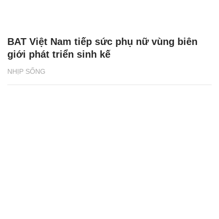
BAT Việt Nam tiếp sức phụ nữ vùng biên
giới phát triển sinh kế
NHỊP SỐNG