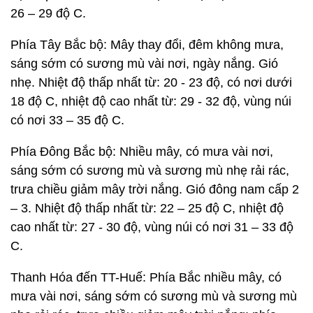
26 – 29 độ C.
Phía Tây Bắc bộ: Mây thay đổi, đêm không mưa,
sáng sớm có sương mù vài nơi, ngày nắng. Gió
nhẹ. Nhiệt độ thấp nhất từ: 20 - 23 độ, có nơi dưới
18 độ C, nhiệt độ cao nhất từ: 29 - 32 độ, vùng núi
có nơi 33 – 35 độ C.
Phía Đông Bắc bộ: Nhiều mây, có mưa vài nơi,
sáng sớm có sương mù và sương mù nhẹ rải rác,
trưa chiều giảm mây trời nắng. Gió đông nam cấp 2
– 3. Nhiệt độ thấp nhất từ: 22 – 25 độ C, nhiệt độ
cao nhất từ: 27 - 30 độ, vùng núi có nơi 31 – 33 độ
C.
Thanh Hóa đến TT-Huế: Phía Bắc nhiều mây, có
mưa vài nơi, sáng sớm có sương mù và sương mù