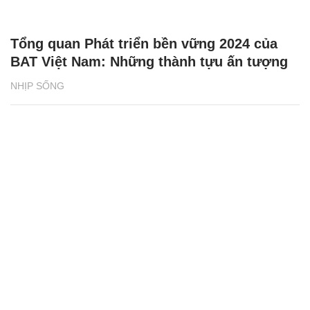
Tổng quan Phát triển bền vững 2024 của
BAT Việt Nam: Những thành tựu ấn tượng
NHỊP SỐNG