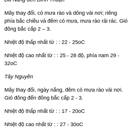
Mây thay đổi, có mưa rào và dông vài nơi; riêng
phía bắc chiều và đêm có mưa, mưa rào rải rác. Gió
đông bắc cấp 2 – 3.
Nhiệt độ thấp nhất từ : : 22 - 25oC
Nhiệt độ cao nhất từ : : 25 - 28 độ, phía nam 29 -
32oC
Tây Nguyên
Mây thay đổi, ngày nắng, đêm có mưa rào vài nơi.
Gió đông đến đông bắc cấp 2 - 3.
Nhiệt độ thấp nhất từ : : 17 - 20oC
Nhiệt độ cao nhất từ : : 27 - 30oC