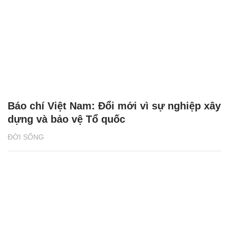
Báo chí Việt Nam: Đổi mới vì sự nghiệp xây
dựng và bảo vệ Tổ quốc
ĐỜI SỐNG