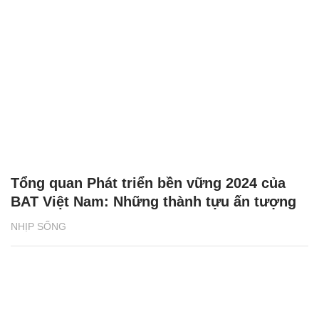
Tổng quan Phát triển bền vững 2024 của
BAT Việt Nam: Những thành tựu ấn tượng
NHỊP SỐNG