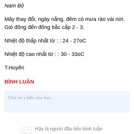
Nam Bộ
Mây thay đổi, ngày nắng, đêm có mưa rào vài nơi.
Gió đông đến đông bắc cấp 2 - 3.
Nhiệt độ thấp nhất từ : : 24 - 27oC
Nhiệt độ cao nhất từ : : 30 - 33oC
T.Huyên