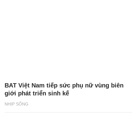
BAT Việt Nam tiếp sức phụ nữ vùng biên
giới phát triển sinh kế
NHỊP SỐNG