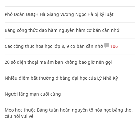
Phó Đoàn ĐBQH Hà Giang Vương Ngọc Hà bị kỷ luật
Bảng công thức đạo hàm nguyên hàm cơ bản cần nhớ
Các công thức hóa học lớp 8, 9 cơ bản cần nhớ
106
20 số điện thoại ma ám bạn không bao giờ nên gọi
Nhiều điểm bất thường ở bằng đại học của Lý Nhã Kỳ
Người lãng mạn cuối cùng
Mẹo học thuộc Bảng tuần hoàn nguyên tố hóa học bằng thơ,
câu nói vui vẻ