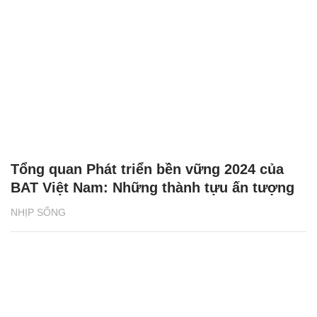
Tổng quan Phát triển bền vững 2024 của
BAT Việt Nam: Những thành tựu ấn tượng
NHỊP SỐNG