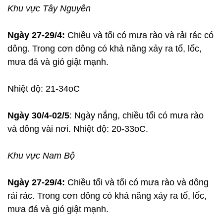
Khu vực Tây Nguyên
Ngày 27-29/4:
Chiều và tối có mưa rào và rải rác có
dông. Trong cơn dông có khả năng xảy ra tố, lốc,
mưa đá và gió giật mạnh.
Nhiệt độ: 21-34oC
Ngày 30/4-02/5
: Ngày nắng, chiều tối có mưa rào
và dông vài nơi. Nhiệt độ: 20-33oC.
Khu vực Nam Bộ
Ngày 27-29/4:
Chiều tối và tối có mưa rào và dông
rải rác. Trong cơn dông có khả năng xảy ra tố, lốc,
mưa đá và gió giật mạnh.