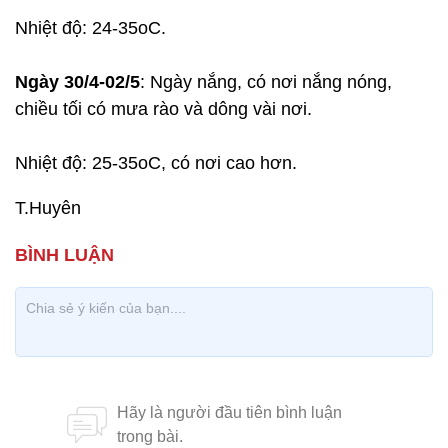
Nhiệt độ: 24-35oC.
Ngày 30/4-02/5
: Ngày nắng, có nơi nắng nóng,
chiều tối có mưa rào và dông vài nơi.
Nhiệt độ: 25-35oC, có nơi cao hơn.
T.Huyên