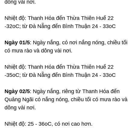
dông vài nơi.
Nhiệt độ: Thanh Hóa đến Thừa Thiên Huế 22
-32oC; từ Đà Nẵng đến Bình Thuận 24 - 33oC
Ngày 01/5
: Ngày nắng, có nơi nắng nóng, chiều tối
có mưa rào và dông vài nơi.
Nhiệt độ: Thanh Hóa đến Thừa Thiên Huế 22
-35oC; từ Đà Nẵng đến Bình Thuận 24 - 33oC
Ngày 02/5
: Ngày nắng, riêng từ Thanh Hóa đến
Quảng Ngãi có nắng nóng, chiều tối có mưa rào và
dông vài nơi.
Nhiệt độ: 25 - 36oC, có nơi cao hơn.