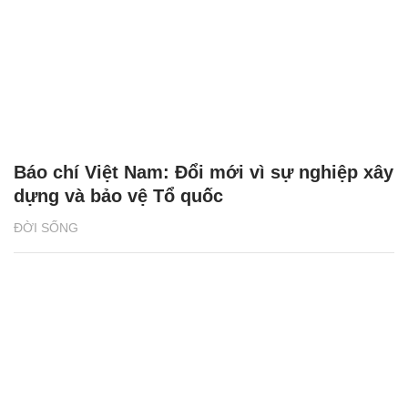
Báo chí Việt Nam: Đổi mới vì sự nghiệp xây
dựng và bảo vệ Tổ quốc
ĐỜI SỐNG