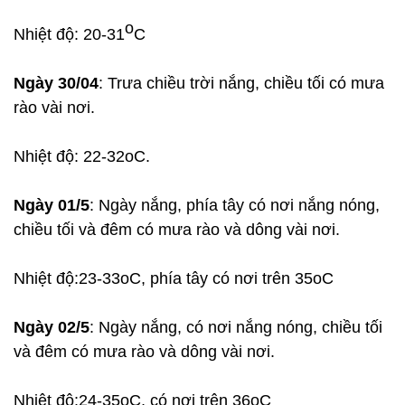
o
Nhiệt độ: 20-31
C
Ngày 30/04
: Trưa chiều trời nắng, chiều tối có mưa
rào vài nơi.
Nhiệt độ: 22-32oC.
Ngày 01/5
: Ngày nắng, phía tây có nơi nắng nóng,
chiều tối và đêm có mưa rào và dông vài nơi.
Nhiệt độ:23-33oC, phía tây có nơi trên 35oC
Ngày 02/5
: Ngày nắng, có nơi nắng nóng, chiều tối
và đêm có mưa rào và dông vài nơi.
Nhiệt độ:24-35oC, có nơi trên 36oC