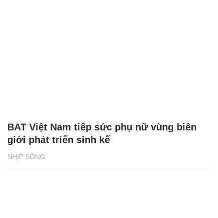
BAT Việt Nam tiếp sức phụ nữ vùng biên
giới phát triển sinh kế
NHỊP SỐNG