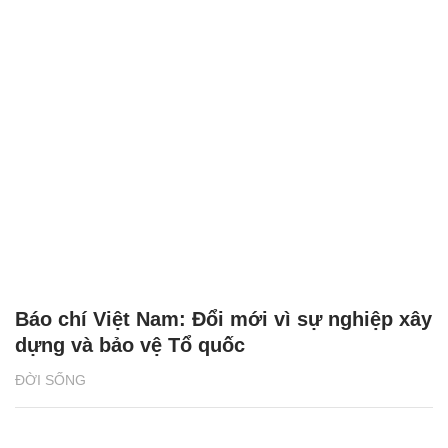
Báo chí Việt Nam: Đổi mới vì sự nghiệp xây
dựng và bảo vệ Tổ quốc
ĐỜI SỐNG