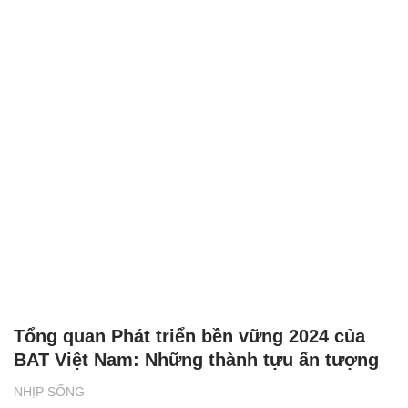
Tổng quan Phát triển bền vững 2024 của
BAT Việt Nam: Những thành tựu ấn tượng
NHỊP SỐNG