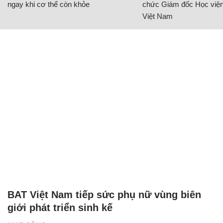
ngay khi cơ thể còn khỏe
chức Giám đốc Học viện
Việt Nam
BAT Việt Nam tiếp sức phụ nữ vùng biên
giới phát triển sinh kế