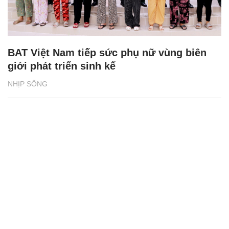
BAT Việt Nam tiếp sức phụ nữ vùng biên
giới phát triển sinh kế
NHỊP SỐNG