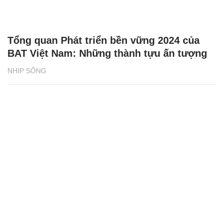
Tổng quan Phát triển bền vững 2024 của
BAT Việt Nam: Những thành tựu ấn tượng
NHỊP SỐNG