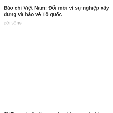
Báo chí Việt Nam: Đổi mới vì sự nghiệp xây
dựng và bảo vệ Tổ quốc
ĐỜI SỐNG