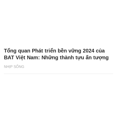
Tổng quan Phát triển bền vững 2024 của
BAT Việt Nam: Những thành tựu ấn tượng
NHỊP SỐNG