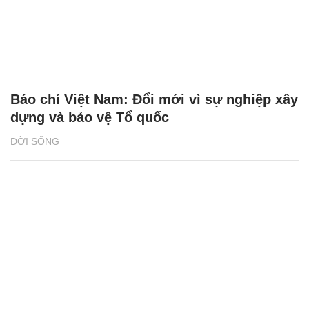
Báo chí Việt Nam: Đổi mới vì sự nghiệp xây
dựng và bảo vệ Tổ quốc
ĐỜI SỐNG