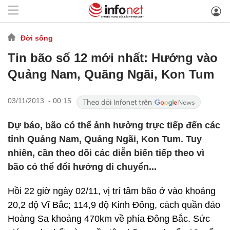
Đời sống
Tin bão số 12 mới nhất: Hướng vào
Quảng Nam, Quãng Ngãi, Kon Tum
03/11/2013 - 00:15
Dự báo, bão có thể ảnh hưởng trực tiếp đến các
tỉnh Quảng Nam, Quảng Ngãi, Kon Tum. Tuy
nhiên, cần theo dõi các diễn biến tiếp theo vì
bão có thể đổi hướng di chuyển...
Hồi 22 giờ ngày 02/11, vị trí tâm bão ở vào khoảng
20,2 độ Vĩ Bắc; 114,9 độ Kinh Đông, cách quần đảo
Hoàng Sa khoảng 470km về phía Đông Bắc. Sức