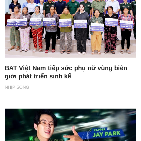
BAT Việt Nam tiếp sức phụ nữ vùng biên
giới phát triển sinh kế
NHỊP SỐNG