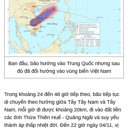
Ban đầu, bão hướng vào Trung Quốc nhưng sau
đó đã đổi hướng vào vùng biển Việt Nam
Trong khoảng 24 đến 48 giờ tiếp theo, bão tiếp tục
di chuyển theo hướng giữa Tây Tây Nam và Tây
Nam, mỗi giờ đi được khoảng 20km, đi vào đất liền
các tỉnh Thừa Thiên Huế - Quảng Ngãi và suy yếu
thành áp thấp nhiệt đới. Đến 22 giờ ngày 04/11, vị