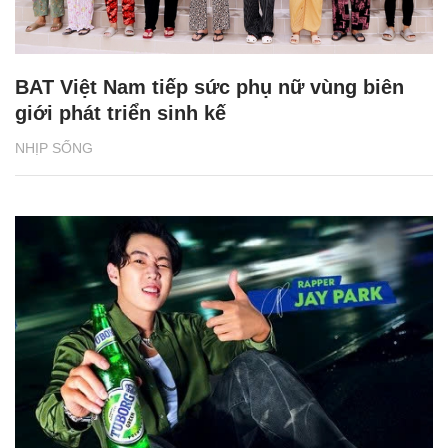
BAT Việt Nam tiếp sức phụ nữ vùng biên
giới phát triển sinh kế
NHỊP SỐNG