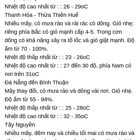
Nhiệt độ cao nhất từ : : 26 - 29oC
Thanh Hóa - Thừa Thiên Huế
Nhiều mây, có mưa rào và rải rác có dông. Gió nhẹ;
riêng phía Bắc có gió mạnh cấp 4-5. Trong cơn
dông có khả năng xảy ra tố lốc và gió giật mạnh. Độ
ẩm từ 70 - 100%.
Nhiệt độ thấp nhất từ : : 23 - 26oC
Nhiệt độ cao nhất từ : : 27 đến 30 độ, phía Nam có
nơi trên 31oC
Đà Nẵng đến Bình Thuận
Mây thay đổi, có mưa rào và dông vài nơi. Gió nhẹ.
Độ ẩm từ 55 - 94%.
Nhiệt độ thấp nhất từ : : 25 - 28oC
Nhiệt độ cao nhất từ : : 32 - 35oC
Tây Nguyên
Nhiều mây, đêm nay và chiều tối mai có mưa rào và