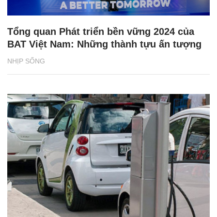
Tổng quan Phát triển bền vững 2024 của
BAT Việt Nam: Những thành tựu ấn tượng
NHỊP SỐNG