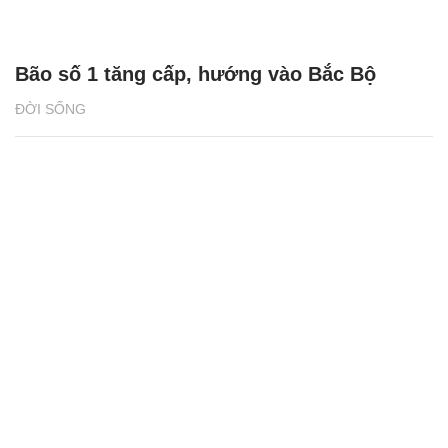
Bão số 1 tăng cấp, hướng vào Bắc Bộ
ĐỜI SỐNG