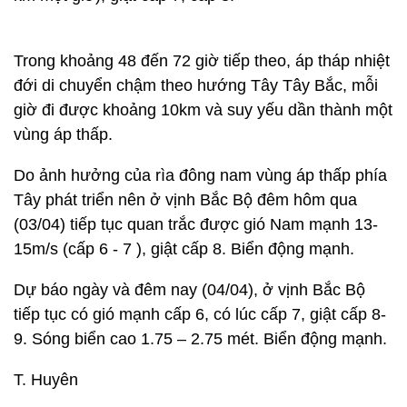
Trong khoảng 48 đến 72 giờ tiếp theo, áp tháp nhiệt
đới di chuyển chậm theo hướng Tây Tây Bắc, mỗi
giờ đi được khoảng 10km và suy yếu dần thành một
vùng áp thấp.
Do ảnh hưởng của rìa đông nam vùng áp thấp phía
Tây phát triển nên ở vịnh Bắc Bộ đêm hôm qua
(03/04) tiếp tục quan trắc được gió Nam mạnh 13-
15m/s (cấp 6 - 7 ), giật cấp 8. Biển động mạnh.
Dự báo ngày và đêm nay (04/04), ở vịnh Bắc Bộ
tiếp tục có gió mạnh cấp 6, có lúc cấp 7, giật cấp 8-
9. Sóng biển cao 1.75 – 2.75 mét. Biển động mạnh.
T. Huyên