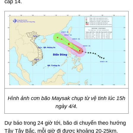
cấp 14.
Hình ảnh cơn bão Maysak chụp từ vệ tinh lúc 15h
ngày 4/4.
Dự báo trong 24 giờ tới, bão di chuyển theo hướng
Tây Tây Bắc, mỗi giờ đi được khoảng 20-25km.