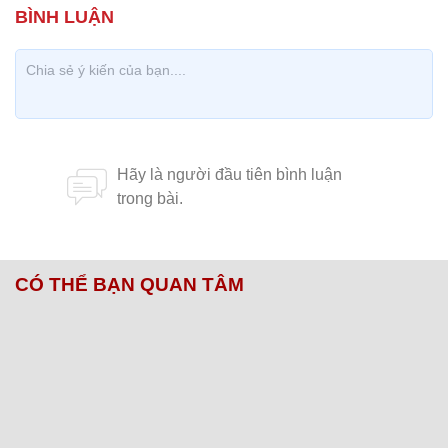
CÓ THỂ BẠN QUAN TÂM