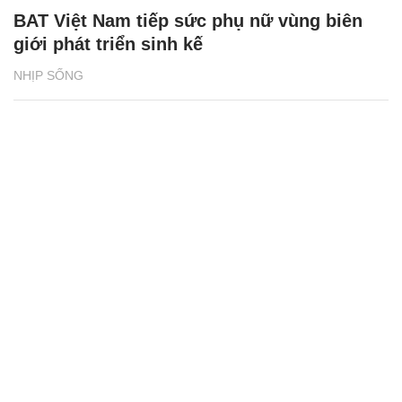
BAT Việt Nam tiếp sức phụ nữ vùng biên
giới phát triển sinh kế
NHỊP SỐNG