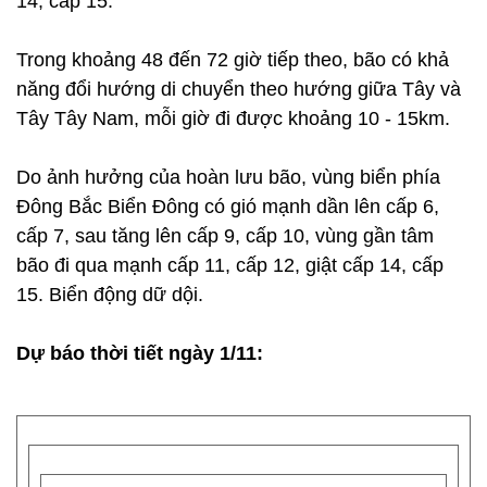
14, cấp 15.
Trong khoảng 48 đến 72 giờ tiếp theo, bão có khả
năng đổi hướng di chuyển theo hướng giữa Tây và
Tây Tây Nam, mỗi giờ đi được khoảng 10 - 15km.
Do ảnh hưởng của hoàn lưu bão, vùng biển phía
Đông Bắc Biển Đông có gió mạnh dần lên cấp 6,
cấp 7, sau tăng lên cấp 9, cấp 10, vùng gần tâm
bão đi qua mạnh cấp 11, cấp 12, giật cấp 14, cấp
15. Biển động dữ dội.
Dự báo thời tiết ngày 1/11: