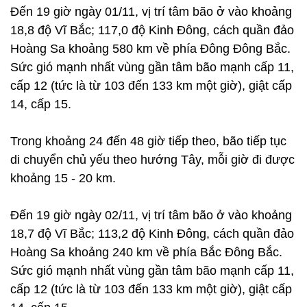
Đến 19 giờ ngày 01/11, vị trí tâm bão ở vào khoảng
18,8 độ Vĩ Bắc; 117,0 độ Kinh Đông, cách quần đảo
Hoàng Sa khoảng 580 km về phía Đông Đông Bắc.
Sức gió mạnh nhất vùng gần tâm bão mạnh cấp 11,
cấp 12 (tức là từ 103 đến 133 km một giờ), giật cấp
14, cấp 15.
Trong khoảng 24 đến 48 giờ tiếp theo, bão tiếp tục
di chuyển chủ yếu theo hướng Tây, mỗi giờ đi được
khoảng 15 - 20 km.
Đến 19 giờ ngày 02/11, vị trí tâm bão ở vào khoảng
18,7 độ Vĩ Bắc; 113,2 độ Kinh Đông, cách quần đảo
Hoàng Sa khoảng 240 km về phía Bắc Đông Bắc.
Sức gió mạnh nhất vùng gần tâm bão mạnh cấp 11,
cấp 12 (tức là từ 103 đến 133 km một giờ), giật cấp