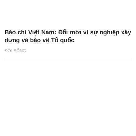
Báo chí Việt Nam: Đổi mới vì sự nghiệp xây
dựng và bảo vệ Tổ quốc
ĐỜI SỐNG