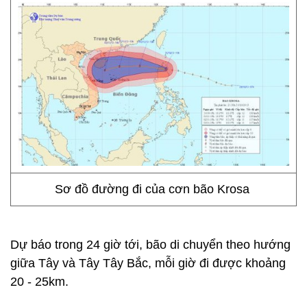
Sơ đồ đường đi của cơn bão Krosa
Dự báo trong 24 giờ tới, bão di chuyển theo hướng
giữa Tây và Tây Tây Bắc, mỗi giờ đi được khoảng
20 - 25km.