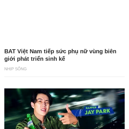
BAT Việt Nam tiếp sức phụ nữ vùng biên
giới phát triển sinh kế
NHỊP SỐNG