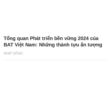
Tổng quan Phát triển bền vững 2024 của
BAT Việt Nam: Những thành tựu ấn tượng
NHỊP SỐNG