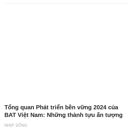
Tổng quan Phát triển bền vững 2024 của
BAT Việt Nam: Những thành tựu ấn tượng
NHỊP SỐNG