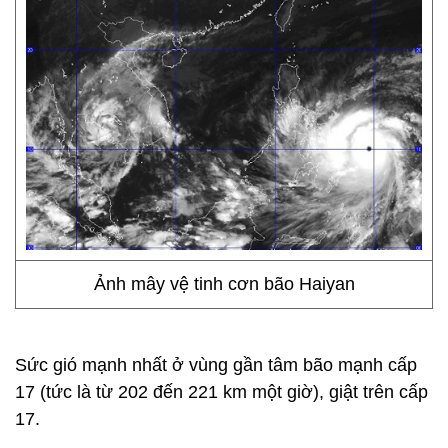
Ảnh mây vệ tinh cơn bão Haiyan
Sức gió mạnh nhất ở vùng gần tâm bão mạnh cấp
17 (tức là từ 202 đến 221 km một giờ), giật trên cấp
17.