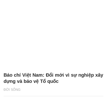
Báo chí Việt Nam: Đổi mới vì sự nghiệp xây
dựng và bảo vệ Tổ quốc
ĐỜI SỐNG