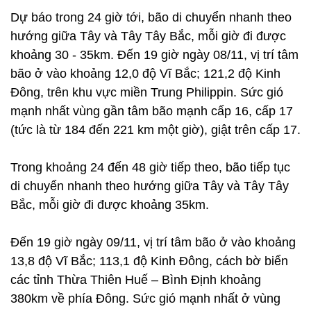
Dự báo trong 24 giờ tới, bão di chuyển nhanh theo
hướng giữa Tây và Tây Tây Bắc, mỗi giờ đi được
khoảng 30 - 35km. Đến 19 giờ ngày 08/11, vị trí tâm
bão ở vào khoảng 12,0 độ Vĩ Bắc; 121,2 độ Kinh
Đông, trên khu vực miền Trung Philippin. Sức gió
mạnh nhất vùng gần tâm bão mạnh cấp 16, cấp 17
(tức là từ 184 đến 221 km một giờ), giật trên cấp 17.
Trong khoảng 24 đến 48 giờ tiếp theo, bão tiếp tục
di chuyển nhanh theo hướng giữa Tây và Tây Tây
Bắc, mỗi giờ đi được khoảng 35km.
Đến 19 giờ ngày 09/11, vị trí tâm bão ở vào khoảng
13,8 độ Vĩ Bắc; 113,1 độ Kinh Đông, cách bờ biển
các tỉnh Thừa Thiên Huế – Bình Định khoảng
380km về phía Đông. Sức gió mạnh nhất ở vùng