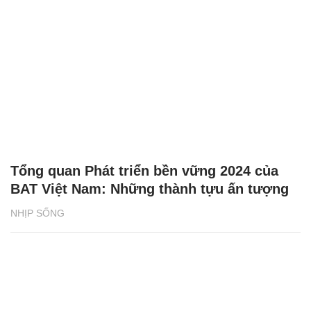
Tổng quan Phát triển bền vững 2024 của
BAT Việt Nam: Những thành tựu ấn tượng
NHỊP SỐNG