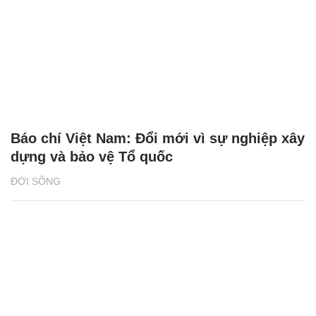
Báo chí Việt Nam: Đổi mới vì sự nghiệp xây
dựng và bảo vệ Tổ quốc
ĐỜI SỐNG