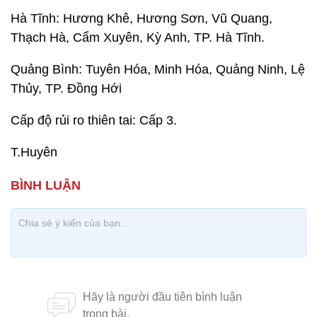
Hà Tĩnh: Hương Khê, Hương Sơn, Vũ Quang,
Thạch Hà, Cẩm Xuyên, Kỳ Anh, TP. Hà Tĩnh.
Quảng Bình: Tuyên Hóa, Minh Hóa, Quảng Ninh, Lệ
Thủy, TP. Đồng Hới
Cấp độ rủi ro thiên tai: Cấp 3.
T.Huyên