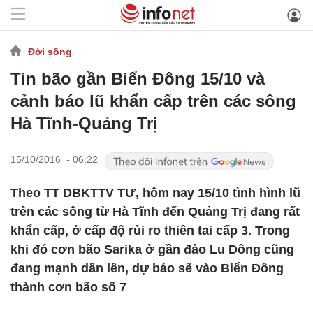
Đời sống
Tin bão gần Biển Đông 15/10 và
cảnh báo lũ khẩn cấp trên các sông
Hà Tĩnh-Quảng Trị
15/10/2016 - 06:22
Theo TT DBKTTV TƯ, hôm nay 15/10 tình hình lũ
trên các sông từ Hà Tĩnh đến Quảng Trị đang rất
khẩn cấp, ở cấp độ rủi ro thiên tai cấp 3. Trong
khi đó cơn bão Sarika ở gần đảo Lu Dông cũng
đang mạnh dần lên, dự báo sẽ vào Biển Đông
thành cơn bão số 7