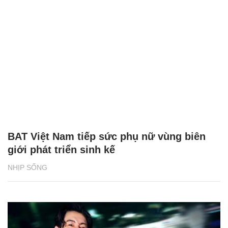
BAT Việt Nam tiếp sức phụ nữ vùng biên
giới phát triển sinh kế
NHỊP SỐNG