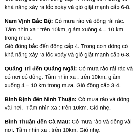
khả năng xảy ra lốc xoáy và gió giật mạnh cấp 6-8.
Nam Vịnh Bắc Bộ:
Có mưa rào và dông rải rác.
Tầm nhìn xa : trên 10km, giảm xuống 4 – 10 km
trong mưa.
Gió đông bắc đến đông cấp 4. Trong cơn dông có
khả năng xảy ra lốc xoáy và gió giật mạnh cấp 6-8.
Quảng Trị đến Quảng Ngãi:
Có mưa rào rải rác và
có nơi có dông. Tầm nhìn xa : trên 10km, giảm
xuống 4 – 10 km trong mưa. Gió đông cấp 3-4.
Bình Định đến Ninh Thuận:
Có mưa rào và dông
vài nơi. Tầm nhìn xa : trên 10km. Gió nhẹ.
Bình Thuận đến Cà Mau:
Có mưa rào và dông vài
nơi. Tầm nhìn xa : trên 10km. Gió nhẹ.