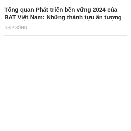
Tổng quan Phát triển bền vững 2024 của
BAT Việt Nam: Những thành tựu ấn tượng
NHỊP SỐNG