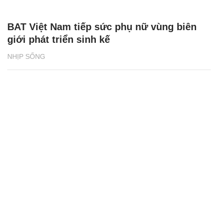
BAT Việt Nam tiếp sức phụ nữ vùng biên
giới phát triển sinh kế
NHỊP SỐNG