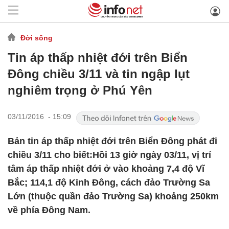
Đời sống
Tin áp thấp nhiệt đới trên Biển
Đông chiều 3/11 và tin ngập lụt
nghiêm trọng ở Phú Yên
03/11/2016 - 15:09
Bản tin áp thấp nhiệt đới trên Biển Đông phát đi
chiều 3/11 cho biết:Hồi 13 giờ ngày 03/11, vị trí
tâm áp thấp nhiệt đới ở vào khoảng 7,4 độ Vĩ
Bắc; 114,1 độ Kinh Đông, cách đảo Trường Sa
Lớn (thuộc quần đảo Trường Sa) khoảng 250km
về phía Đông Nam.