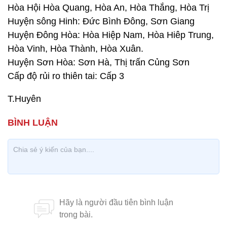
Hòa Hội Hòa Quang, Hòa An, Hòa Thắng, Hòa Trị
Huyện sông Hinh: Đức Bình Đông, Sơn Giang
Huyện Đông Hòa: Hòa Hiệp Nam, Hòa Hiêp Trung,
Hòa Vinh, Hòa Thành, Hòa Xuân.
Huyện Sơn Hòa: Sơn Hà, Thị trấn Củng Sơn
Cấp độ rủi ro thiên tai: Cấp 3
T.Huyên