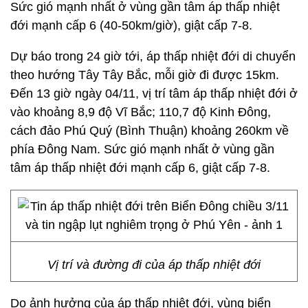
Sức gió mạnh nhất ở vùng gần tâm áp thấp nhiệt
đới mạnh cấp 6 (40-50km/giờ), giật cấp 7-8.
Dự báo trong 24 giờ tới, áp thấp nhiệt đới di chuyển
theo hướng Tây Tây Bắc, mỗi giờ đi được 15km.
Đến 13 giờ ngày 04/11, vị trí tâm áp thấp nhiệt đới ở
vào khoảng 8,9 độ Vĩ Bắc; 110,7 độ Kinh Đông,
cách đảo Phú Quý (Bình Thuận) khoảng 260km về
phía Đông Nam. Sức gió mạnh nhất ở vùng gần
tâm áp thấp nhiệt đới mạnh cấp 6, giật cấp 7-8.
Vị trí và đường đi của áp thấp nhiệt đới
Do ảnh hưởng của áp thấp nhiệt đới, vùng biển