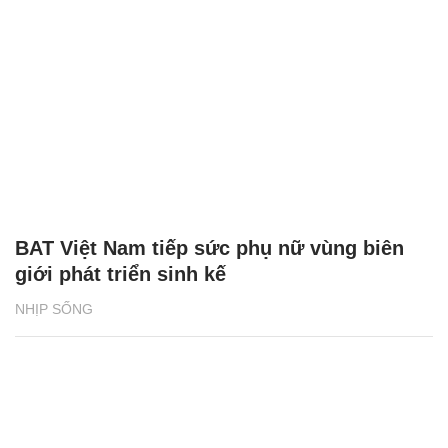
BAT Việt Nam tiếp sức phụ nữ vùng biên
giới phát triển sinh kế
NHỊP SỐNG