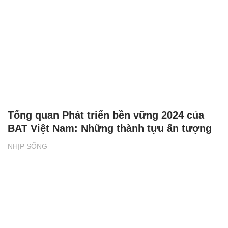
Tổng quan Phát triển bền vững 2024 của
BAT Việt Nam: Những thành tựu ấn tượng
NHỊP SỐNG