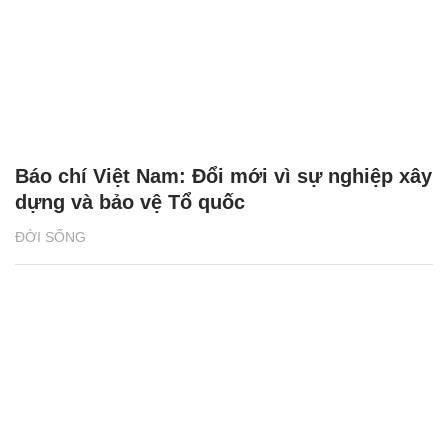
Báo chí Việt Nam: Đổi mới vì sự nghiệp xây
dựng và bảo vệ Tổ quốc
ĐỜI SỐNG