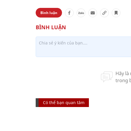
Bình luận
Có thể bạn quan tâm