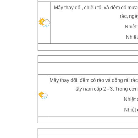
Mây thay đổi, chiều tối và đêm có mưa
rác, ngà
Nhiệt 
Nhiệt
Mây thay đổi, đêm có rào và dông rải rác
tây nam cấp 2 - 3. Trong cơn
Nhiệt 
Nhiệt 