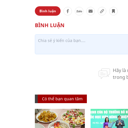
Bình luận
Có thể bạn quan tâm