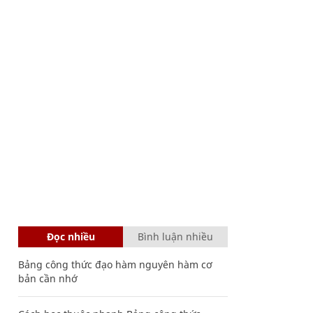
Đọc nhiều
Bình luận nhiều
Bảng công thức đạo hàm nguyên hàm cơ
bản cần nhớ