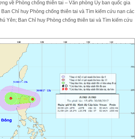
ng về Phòng chống thiên tai – Văn phòng Ủy ban quốc gia
 Ban Chỉ huy Phòng chống thiên tai và Tìm kiếm cứu nạn các
Phú Yên; Ban Chỉ huy Phòng chống thiên tai và Tìm kiếm cứu