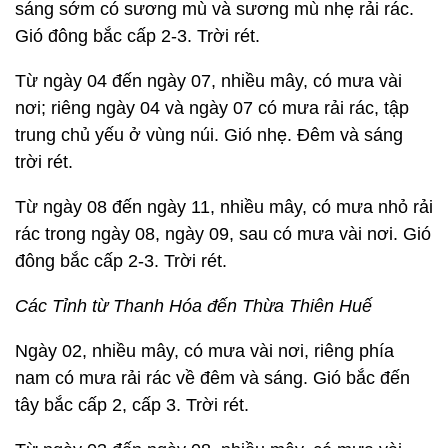
sáng sớm có sương mù và sương mù nhẹ rải rác.
Gió đông bắc cấp 2-3. Trời rét.
Từ ngày 04 đến ngày 07, nhiều mây, có mưa vài
nơi; riêng ngày 04 và ngày 07 có mưa rải rác, tập
trung chủ yếu ở vùng núi. Gió nhẹ. Đêm và sáng
trời rét.
Từ ngày 08 đến ngày 11, nhiều mây, có mưa nhỏ rải
rác trong ngày 08, ngày 09, sau có mưa vài nơi. Gió
đông bắc cấp 2-3. Trời rét.
Các Tỉnh từ Thanh Hóa đến Thừa Thiên Huế
Ngày 02, nhiều mây, có mưa vài nơi, riêng phía
nam có mưa rải rác về đêm và sáng. Gió bắc đến
tây bắc cấp 2, cấp 3. Trời rét.