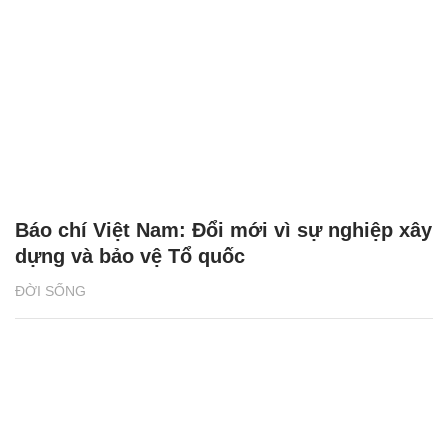
Báo chí Việt Nam: Đổi mới vì sự nghiệp xây
dựng và bảo vệ Tổ quốc
ĐỜI SỐNG