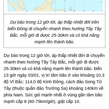
Dự báo trong 12 giờ tới, áp thấp nhiệt đới trên
biển Đông di chuyển nhanh theo hướng Tây Tây
Bắc, mỗi giờ đi được 25-30km và có khả năng
mạnh lên thành bão.
Dự báo trong 12 giờ tới, áp thấp nhiệt đới di chuyển
nhanh theo hướng Tây Tây Bắc, mỗi giờ đi được
25-30km và có khả năng mạnh lên thành bão. Đến
13 giờ ngày 03/01, vị trí tâm bão ở vào khoảng 10,3
độ Vĩ Bắc; 114,0 độ Kinh Đông, cách đảo Song Tử
Tây (thuộc quần đảo Trường Sa) khoảng 140km về
phía Nam. Sức gió mạnh nhất ở vùng gần tâm bão
mạnh cấp 8 (60-75km/giờ), giật cấp 10.