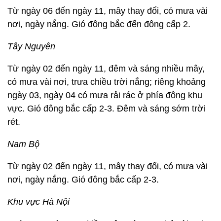
Từ ngày 06 đến ngày 11, mây thay đổi, có mưa vài
nơi, ngày nắng. Gió đông bắc đến đông cấp 2.
Tây Nguyên
Từ ngày 02 đến ngày 11, đêm và sáng nhiều mây,
có mưa vài nơi, trưa chiều trời nắng; riêng khoảng
ngày 03, ngày 04 có mưa rải rác ở phía đông khu
vực. Gió đông bắc cấp 2-3. Đêm và sáng sớm trời
rét.
Nam Bộ
Từ ngày 02 đến ngày 11, mây thay đổi, có mưa vài
nơi, ngày nắng. Gió đông bắc cấp 2-3.
Khu vực Hà Nội