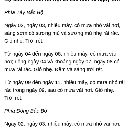
Phía Tây Bắc Bộ
Ngày 02, ngày 03, nhiều mây, có mưa nhỏ vài nơi,
sáng sớm có sương mù và sương mù nhẹ rải rác.
Gió nhẹ. Trời rét.
Từ ngày 04 đến ngày 08, nhiều mây, có mưa vài
nơi; riêng ngày 04 và khoảng ngày 07, ngày 08 có
mưa rải rác. Gió nhẹ. Đêm và sáng trời rét.
Từ ngày 09 đến ngày 11, nhiều mây, có mưa nhỏ rải
rác trong ngày 09, sau có mưa vài nơi. Gió nhẹ.
Trời rét.
Phía Đông Bắc Bộ
Ngày 02, ngày 03, nhiều mây, có mưa nhỏ vài nơi,