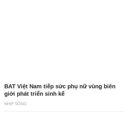
BAT Việt Nam tiếp sức phụ nữ vùng biên
giới phát triển sinh kế
NHỊP SỐNG