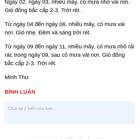
Ngày 02, ngày 03, nhiều mây, có mưa nhỏ vài nơi.
Gió đông bắc cấp 2-3. Trời rét.
Từ ngày 04 đến ngày 08, nhiều mây, có mưa vài
nơi. Gió nhẹ. Đêm và sáng trời rét.
Từ ngày 09 đến ngày 11, nhiều mây, có mưa nhỏ rải
rác trong ngày 09, sau có mưa vài nơi. Gió đông
bắc cấp 2-3. Trời rét.
Minh Thư