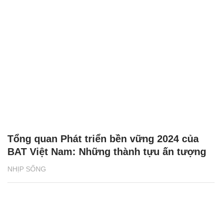
Tổng quan Phát triển bền vững 2024 của
BAT Việt Nam: Những thành tựu ấn tượng
NHỊP SỐNG