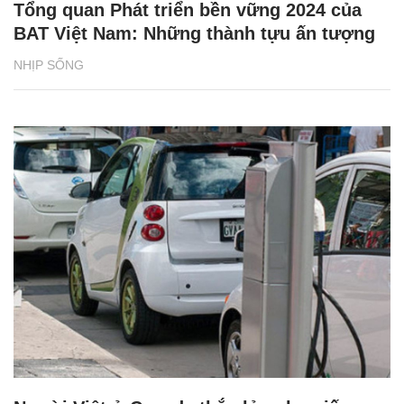
Tổng quan Phát triển bền vững 2024 của
BAT Việt Nam: Những thành tựu ấn tượng
NHỊP SỐNG