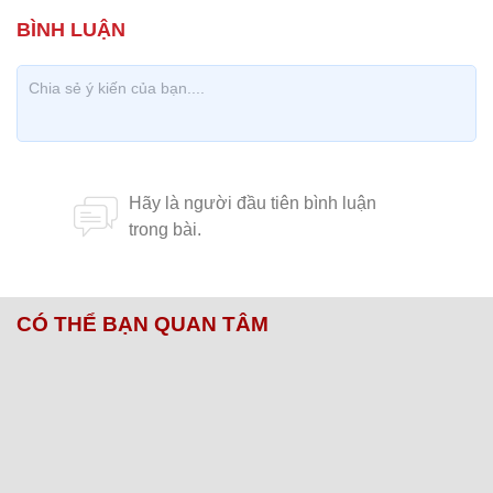
CÓ THỂ BẠN QUAN TÂM