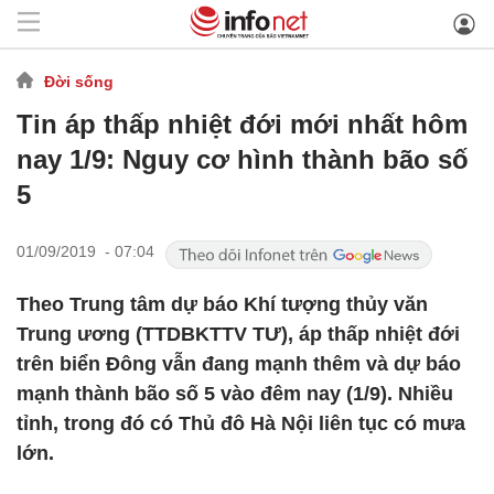
Đời sống
Tin áp thấp nhiệt đới mới nhất hôm
nay 1/9: Nguy cơ hình thành bão số
5
01/09/2019 - 07:04
Theo Trung tâm dự báo Khí tượng thủy văn
Trung ương (TTDBKTTV TƯ), áp thấp nhiệt đới
trên biển Đông vẫn đang mạnh thêm và dự báo
mạnh thành bão số 5 vào đêm nay (1/9). Nhiều
tỉnh, trong đó có Thủ đô Hà Nội liên tục có mưa
lớn.