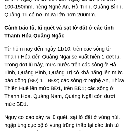
100-150mm, riêng Nghệ An, Hà Tĩnh, Quảng Bình,
Quảng Trị có nơi mưa lớn hơn 200mm.
Cảnh báo lũ, lũ quét và sạt lở đất ở các tỉnh
Thanh Hóa-Quảng Ngãi:
Từ hôm nay đến ngày 11/10, trên các sông từ
Thanh Hóa đến Quảng Ngãi sẽ xuất hiện 1 đợt lũ.
Trong đợt lũ này, mực nước trên các sông ở Hà
Tĩnh, Quảng Bình, Quảng Trị có khả năng lên mức
báo động (BĐ) 1 - BĐ2; các sông ở Nghệ An, Thừa
Thiên Huế lên mức BĐ1, trên BĐ1; các sông ở
Thanh Hóa, Quảng Nam, Quảng Ngãi còn dưới
mức BĐ1.
Nguy cơ cao xảy ra lũ quét, sạt lở đất ở vùng núi,
ngập úng cục bộ ở vùng trũng thấp tại các tỉnh từ