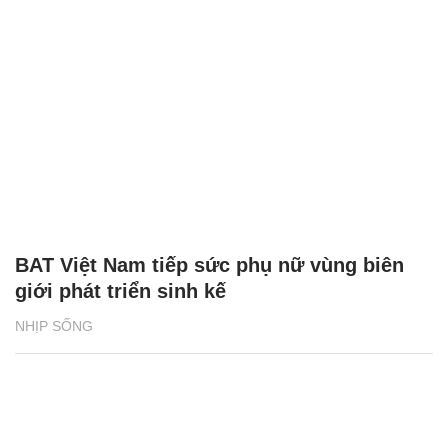
BAT Việt Nam tiếp sức phụ nữ vùng biên
giới phát triển sinh kế
NHỊP SỐNG