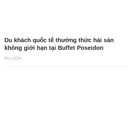
Du khách quốc tế thưởng thức hải sản
không giới hạn tại Buffet Poseidon
DU LỊCH