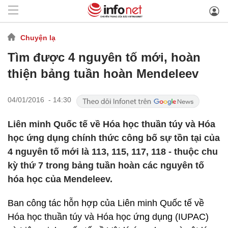
Chuyện lạ
Tìm được 4 nguyên tố mới, hoàn
thiện bảng tuần hoàn Mendeleev
04/01/2016 - 14:30
Liên minh Quốc tế về Hóa học thuần túy và Hóa
học ứng dụng chính thức công bố sự tồn tại của
4 nguyên tố mới là 113, 115, 117, 118 - thuộc chu
kỳ thứ 7 trong bảng tuần hoàn các nguyên tố
hóa học của Mendeleev.
Ban công tác hỗn hợp của Liên minh Quốc tế về
Hóa học thuần túy và Hóa học ứng dụng (IUPAC)