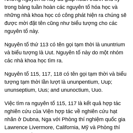
trong bảng tuần hoàn các nguyên tố hóa học và
những nhà khoa học có công phát hiện ra chúng sẽ
được mời đặt tên cũng như biểu tượng cho các
nguyên tố này.
Nguyên tố thứ 113 có tên gọi tạm thời là ununtrium
và biểu tượng là Uut. Nguyên tố này do một nhóm
các nhà khoa học tìm ra.
Nguyên tố 115, 117, 118 có tên gọi tạm thời và biểu
tượng tạm thời lần lượt là ununpentium, Uup;
ununseptium, Uus; and ununoctium, Uuo.
Việc tìm ra nguyên tố 115, 117 là kết quả hợp tác
nghiên cứu của Viện hợp tác về nghiên cứu hạt
nhân ở Dubna, Nga với Phòng thí nghiệm quốc gia
Lawrence Livermore, California, Mỹ và Phòng thí