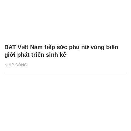
BAT Việt Nam tiếp sức phụ nữ vùng biên
giới phát triển sinh kế
NHỊP SỐNG