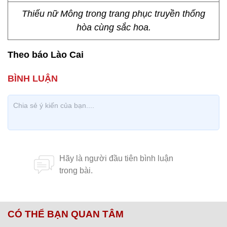
Thiếu nữ Mông trong trang phục truyền thống
hòa cùng sắc hoa.
Theo báo Lào Cai
CÓ THỂ BẠN QUAN TÂM