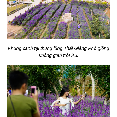
Khung cảnh tại thung lũng Thải Giàng Phố giống
không gian trời Âu.