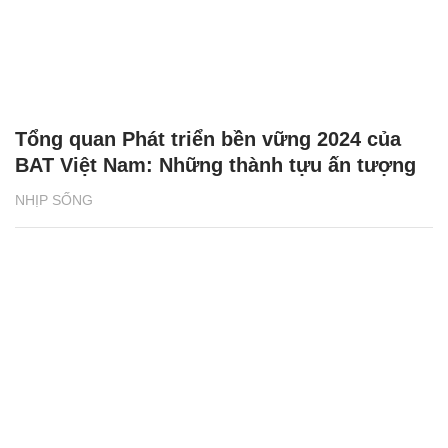
Tổng quan Phát triển bền vững 2024 của
BAT Việt Nam: Những thành tựu ấn tượng
NHỊP SỐNG