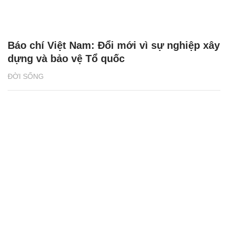
Báo chí Việt Nam: Đổi mới vì sự nghiệp xây
dựng và bảo vệ Tổ quốc
ĐỜI SỐNG