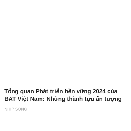
Tổng quan Phát triển bền vững 2024 của
BAT Việt Nam: Những thành tựu ấn tượng
NHỊP SỐNG