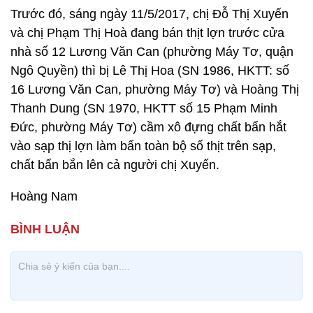
Trước đó, sáng ngày 11/5/2017, chị Đỗ Thị Xuyến
và chị Phạm Thị Hoà đang bán thịt lợn trước cửa
nhà số 12 Lương Văn Can (phường Máy Tơ, quận
Ngô Quyền) thì bị Lê Thị Hoa (SN 1986, HKTT: số
16 Lương Văn Can, phường Máy Tơ) và Hoàng Thị
Thanh Dung (SN 1970, HKTT số 15 Phạm Minh
Đức, phường Máy Tơ) cầm xô đựng chất bẩn hắt
vào sạp thị lợn làm bẩn toàn bộ số thịt trên sạp,
chất bẩn bắn lên cả người chị Xuyến.
Hoàng Nam