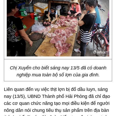
Chị Xuyến cho biết sáng nay 13/5 đã có doanh
nghiệp mua toàn bộ số lợn của gia đình.
Liên quan đến vụ việc thịt lợn bị đổ dầu luyn, sáng
nay (13/5), UBND Thành phố Hải Phòng đã chỉ đạo
các cơ quan chức năng tạo mọi điều kiện để người
nông dân nói chung tiêu thụ sản phẩm trên địa bàn