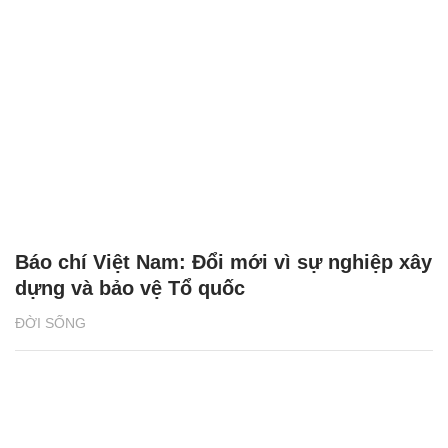
Báo chí Việt Nam: Đổi mới vì sự nghiệp xây
dựng và bảo vệ Tổ quốc
ĐỜI SỐNG