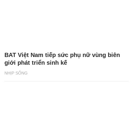
BAT Việt Nam tiếp sức phụ nữ vùng biên
giới phát triển sinh kế
NHỊP SỐNG