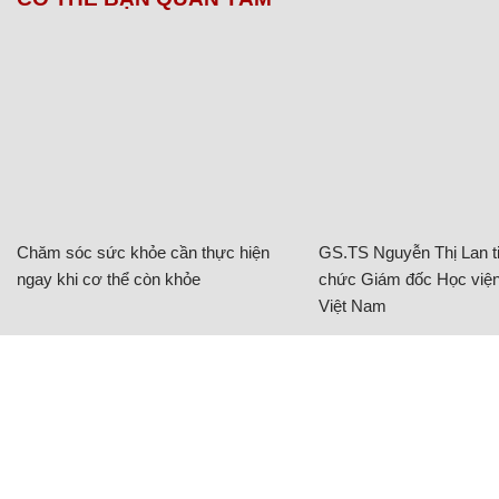
Chăm sóc sức khỏe cần thực hiện
GS.TS Nguyễn Thị Lan ti
ngay khi cơ thể còn khỏe
chức Giám đốc Học viện
Việt Nam