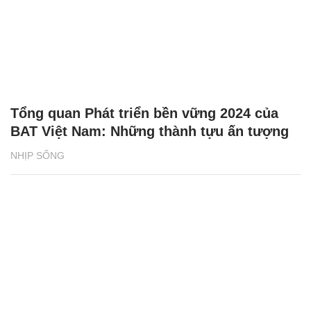
Tổng quan Phát triển bền vững 2024 của
BAT Việt Nam: Những thành tựu ấn tượng
NHỊP SỐNG