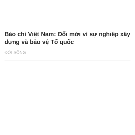
Báo chí Việt Nam: Đổi mới vì sự nghiệp xây
dựng và bảo vệ Tổ quốc
ĐỜI SỐNG