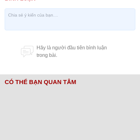
CÓ THỂ BẠN QUAN TÂM