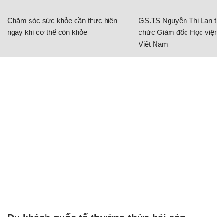
Chăm sóc sức khỏe cần thực hiện
GS.TS Nguyễn Thị Lan ti
ngay khi cơ thể còn khỏe
chức Giám đốc Học viện
Việt Nam