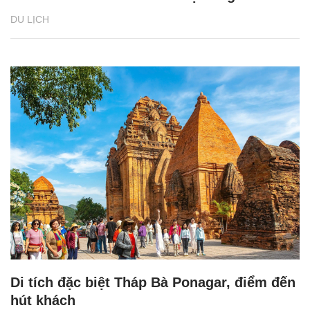
DU LỊCH
Di tích đặc biệt Tháp Bà Ponagar, điểm đến
hút khách