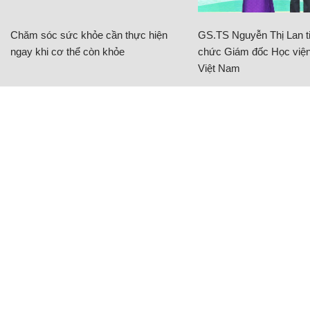
Chăm sóc sức khỏe cần thực hiện
GS.TS Nguyễn Thị Lan ti
ngay khi cơ thể còn khỏe
chức Giám đốc Học viện
Việt Nam