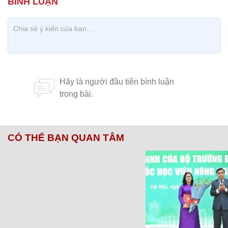
CÓ THỂ BẠN QUAN TÂM