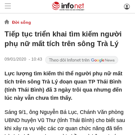
Đời sống
Tiếp tục triển khai tìm kiếm người
phụ nữ mất tích trên sông Trà Lý
09/01/2020 - 10:43
Lực lượng tìm kiếm thi thể người phụ nữ mất
tích trên sông Trà Lý đoạn quan TP Thái Bình
(tỉnh Thái Bình) đã 3 ngày trôi qua nhưng đến
lúc này vẫn chưa tìm thấy.
Sáng 9/1, ông Nguyễn Bá Lục, Chánh Văn phòng
UBND huyện Vũ Thư (tỉnh Thái Bình) cho biết sau
khi xảy ra vụ việc các cơ quan chức năng đã tiến