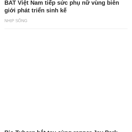
BAT Việt Nam tiếp sức phụ nữ vùng biên
giới phát triển sinh kế
NHỊP SỐNG