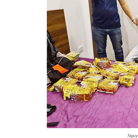
Nguyễ