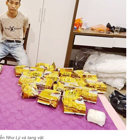
n Như Lý và tang vật.