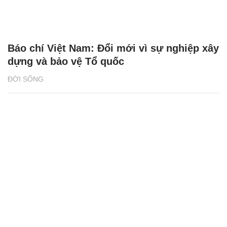
Báo chí Việt Nam: Đổi mới vì sự nghiệp xây
dựng và bảo vệ Tổ quốc
ĐỜI SỐNG