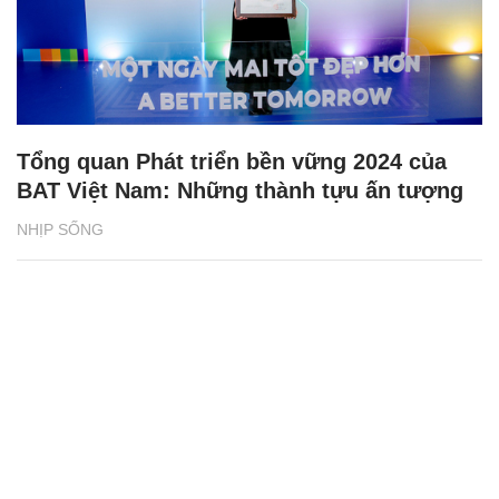
Tổng quan Phát triển bền vững 2024 của
BAT Việt Nam: Những thành tựu ấn tượng
NHỊP SỐNG