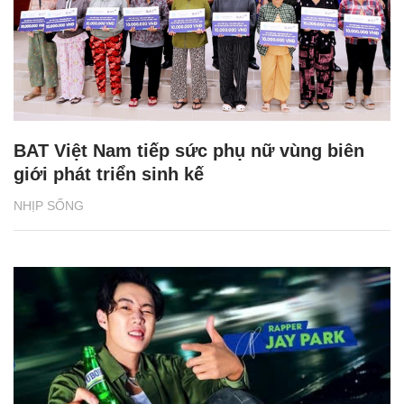
BAT Việt Nam tiếp sức phụ nữ vùng biên
giới phát triển sinh kế
NHỊP SỐNG