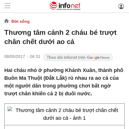
Đời sống
Thương tâm cảnh 2 cháu bé trượt
chân chết dưới ao cá
08/05/2017 - 06:31
Hai cháu nhỏ ở phường Khánh Xuân, thành phố
Buôn Ma Thuột (Đắk Lắk) rủ nhau ra ao cá của
một người dân trong phường chơi bất ngờ
trượt chân khiến cả 2 bị đuối nước.