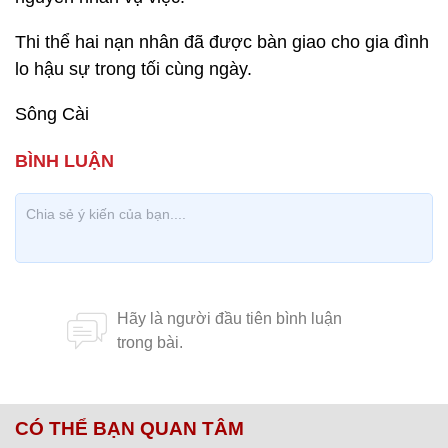
Thi thể hai nạn nhân đã được bàn giao cho gia đình
lo hậu sự trong tối cùng ngày.
Sông Cài
CÓ THỂ BẠN QUAN TÂM