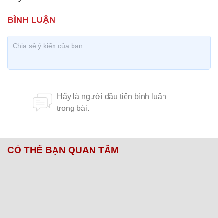
CÓ THỂ BẠN QUAN TÂM