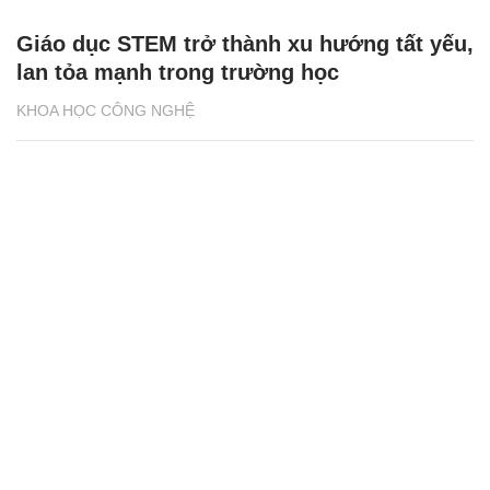
Giáo dục STEM trở thành xu hướng tất yếu,
lan tỏa mạnh trong trường học
KHOA HỌC CÔNG NGHỆ