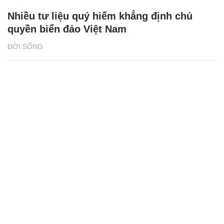
Nhiều tư liệu quý hiếm khẳng định chủ
quyền biển đảo Việt Nam
ĐỜI SỐNG