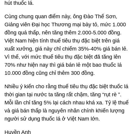
hút thuốc lá.
Cùng chung quan điểm này, ông Đào Thế Sơn,
Giảng viên Đại học Thương mại bày tỏ, mức 1.000
đồng quá thấp, nên tăng thêm 2.000-5.000 đồng.
Việt Nam hiện tính thuế tiêu thụ đặc biệt trên giá
xuất xưởng, giá này chỉ chiếm 35%-40% giá bán lẻ.
Vì thế, với mức thuế tiêu thụ đặc biệt đã tăng lên
70% như hiện nay thì giá bán lẻ một bao thuốc lá
10.000 đồng cũng chỉ thêm 300 đồng.
Nhiều ý kiến cho rằng thuế tiêu thụ đặc biệt thuốc lá
thời gian tại nước ta tăng rất chậm, tăng “rụt rè ”.
Mỗi lần chỉ tăng 5% lại cách nhau khá xa. Tỷ lệ thuế
và giá bán thấp là nguyên nhân chính khiến lượng
người sử dụng thuốc lá ở Việt Nam lớn.
Huyền Anh