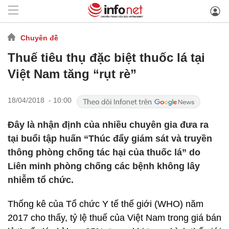
Chuyên đề
Thuế tiêu thụ đặc biệt thuốc lá tại
Việt Nam tăng “rụt rè”
18/04/2018 - 10:00
Đây là nhận định của nhiều chuyên gia đưa ra
tại buổi tập huấn “Thúc đẩy giám sát và truyền
thông phòng chống tác hại của thuốc lá” do
Liên minh phòng chống các bệnh không lây
nhiễm tổ chức.
Thống kê của Tổ chức Y tế thế giới (WHO) năm
2017 cho thấy, tỷ lệ thuế của Việt Nam trong giá bán