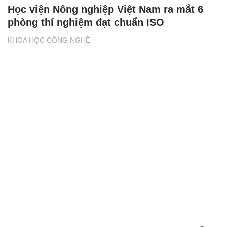
Học viện Nông nghiệp Việt Nam ra mắt 6
phòng thí nghiệm đạt chuẩn ISO
KHOA HỌC CÔNG NGHỆ