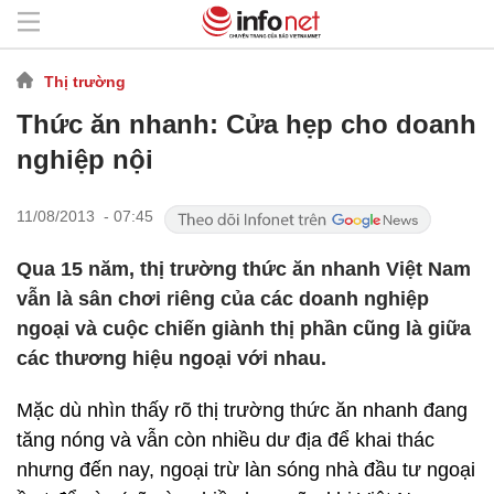
Thị trường
Thức ăn nhanh: Cửa hẹp cho doanh
nghiệp nội
11/08/2013 - 07:45
Qua 15 năm, thị trường thức ăn nhanh Việt Nam
vẫn là sân chơi riêng của các doanh nghiệp
ngoại và cuộc chiến giành thị phần cũng là giữa
các thương hiệu ngoại với nhau.
Mặc dù nhìn thấy rõ thị trường thức ăn nhanh đang
tăng nóng và vẫn còn nhiều dư địa để khai thác
nhưng đến nay, ngoại trừ làn sóng nhà đầu tư ngoại