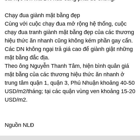
Chạy đua giành mặt bằng đẹp
Cùng với cuộc chạy đua mở rộng hệ thống, cuộc
chạy đua tranh giành mặt bằng đẹp của các thương
hiệu thức ăn nhanh cũng không kém phần gay cấn.
Các DN không ngại trả giá cao để giành giật những
mặt bằng đắc địa.
Theo ông Nguyễn Thanh Tâm, hiện bình quân giá
mặt bằng của các thương hiệu thức ăn nhanh ở
trung tâm quận 1, quận 3, Phú Nhuận khoảng 40-50
USD/m2/tháng; tại các quận vùng ven khoảng 15-20
USD/m2.
Nguồn NLĐ