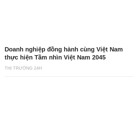
Doanh nghiệp đồng hành cùng Việt Nam
thực hiện Tầm nhìn Việt Nam 2045
THỊ TRƯỜNG 24H