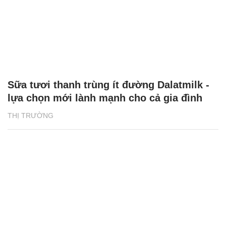
Sữa tươi thanh trùng ít đường Dalatmilk -
lựa chọn mới lành mạnh cho cả gia đình
THỊ TRƯỜNG