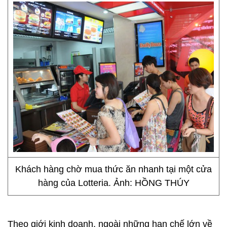
Khách hàng chờ mua thức ăn nhanh tại một cửa
hàng của Lotteria. Ảnh: HỒNG THÚY
Theo giới kinh doanh, ngoài những hạn chế lớn về