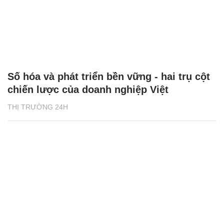
Số hóa và phát triển bền vững - hai trụ cột
chiến lược của doanh nghiệp Việt
THỊ TRƯỜNG 24H