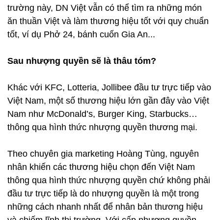
trường này, DN Việt vẫn có thể tìm ra những món
ăn thuần Việt và làm thương hiệu tốt với quy chuẩn
tốt, ví dụ Phở 24, bánh cuốn Gia An...
Sau nhượng quyền sẽ là thâu tóm?
Khác với KFC, Lotteria, Jollibee đầu tư trực tiếp vào
Việt Nam, một số thương hiệu lớn gần đây vào Việt
Nam như McDonald’s, Burger King, Starbucks…
thông qua hình thức nhượng quyền thương mại.
Theo chuyên gia marketing Hoàng Tùng, nguyên
nhân khiến các thương hiệu chọn đến Việt Nam
thông qua hình thức nhượng quyền chứ không phải
đầu tư trực tiếp là do nhượng quyền là một trong
những cách nhanh nhất để nhân bản thương hiệu