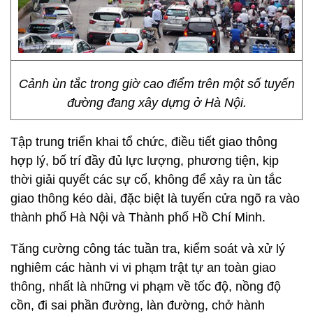
Cảnh ùn tắc trong giờ cao điểm trên một số tuyến
đường đang xây dựng ở Hà Nội.
Tập trung triển khai tổ chức, điều tiết giao thông
hợp lý, bố trí đầy đủ lực lượng, phương tiện, kịp
thời giải quyết các sự cố, không để xảy ra ùn tắc
giao thông kéo dài, đặc biệt là tuyến cửa ngõ ra vào
thành phố Hà Nội và Thành phố Hồ Chí Minh.
Tăng cường công tác tuần tra, kiểm soát và xử lý
nghiêm các hành vi vi phạm trật tự an toàn giao
thông, nhất là những vi phạm về tốc độ, nồng độ
cồn, đi sai phần đường, làn đường, chở hành