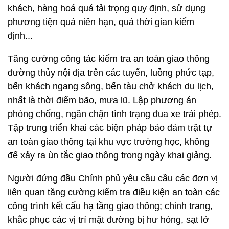
khách, hàng hoá quá tải trọng quy định, sử dụng
phương tiện quá niên hạn, quá thời gian kiểm
định...
Tăng cường công tác kiểm tra an toàn giao thông
đường thủy nội địa trên các tuyến, luồng phức tạp,
bến khách ngang sông, bến tàu chở khách du lịch,
nhất là thời điểm bão, mưa lũ. Lập phương án
phòng chống, ngăn chặn tình trạng đua xe trái phép.
Tập trung triển khai các biện pháp bảo đảm trật tự
an toàn giao thông tại khu vực trường học, không
để xảy ra ùn tắc giao thông trong ngày khai giảng.
Người đứng đầu Chính phủ yêu cầu cầu các đơn vị
liên quan tăng cường kiểm tra điều kiện an toàn các
công trình kết cấu hạ tầng giao thông; chỉnh trang,
khắc phục các vị trí mặt đường bị hư hỏng, sạt lở