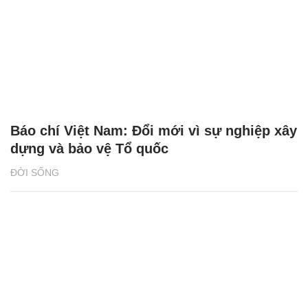
Báo chí Việt Nam: Đổi mới vì sự nghiệp xây
dựng và bảo vệ Tổ quốc
ĐỜI SỐNG