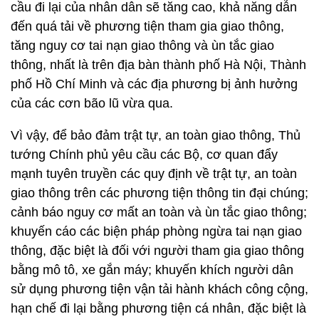
cầu đi lại của nhân dân sẽ tăng cao, khả năng dẫn
đến quá tải về phương tiện tham gia giao thông,
tăng nguy cơ tai nạn giao thông và ùn tắc giao
thông, nhất là trên địa bàn thành phố Hà Nội, Thành
phố Hồ Chí Minh và các địa phương bị ảnh hưởng
của các cơn bão lũ vừa qua.
Vì vậy, để bảo đảm trật tự, an toàn giao thông, Thủ
tướng Chính phủ yêu cầu các Bộ, cơ quan đẩy
mạnh tuyên truyền các quy định về trật tự, an toàn
giao thông trên các phương tiện thông tin đại chúng;
cảnh báo nguy cơ mất an toàn và ùn tắc giao thông;
khuyến cáo các biện pháp phòng ngừa tai nạn giao
thông, đặc biệt là đối với người tham gia giao thông
bằng mô tô, xe gắn máy; khuyến khích người dân
sử dụng phương tiện vận tải hành khách công cộng,
hạn chế đi lại bằng phương tiện cá nhân, đặc biệt là