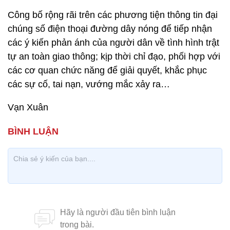
Công bố rộng rãi trên các phương tiện thông tin đại
chúng số điện thoại đường dây nóng để tiếp nhận
các ý kiến phản ánh của người dân về tình hình trật
tự an toàn giao thông; kịp thời chỉ đạo, phối hợp với
các cơ quan chức năng để giải quyết, khắc phục
các sự cố, tai nạn, vướng mắc xảy ra…
Vạn Xuân