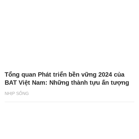
Tổng quan Phát triển bền vững 2024 của
BAT Việt Nam: Những thành tựu ấn tượng
NHỊP SỐNG