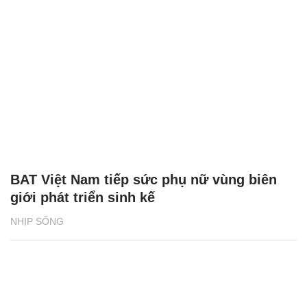
BAT Việt Nam tiếp sức phụ nữ vùng biên
giới phát triển sinh kế
NHỊP SỐNG