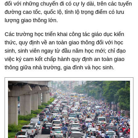
đối với những chuyến đi có cự ly dài, trên các tuyến
đường cao tốc, quốc lộ, tỉnh lộ trọng điểm có lưu
lượng giao thông lớn.
Các trường học triển khai công tác giáo dục kiến
thức, quy định về an toàn giao thông đối với học
sinh, sinh viên ngay từ đầu năm học mới; chỉ đạo
việc ký cam kết chấp hành quy định an toàn giao
thông giữa nhà trường, gia đình và học sinh.