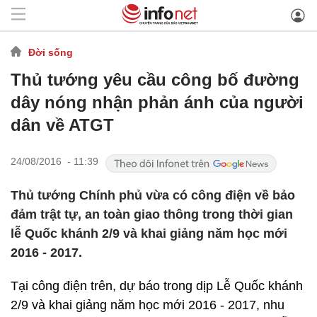
Đời sống
Thủ tướng yêu cầu công bố đường
dây nóng nhận phản ánh của người
dân về ATGT
24/08/2016 - 11:39
Thủ tướng Chính phủ vừa có công điện về bảo
đảm trật tự, an toàn giao thông trong thời gian
lễ Quốc khánh 2/9 và khai giảng năm học mới
2016 - 2017.
Tại công điện trên, dự báo trong dịp Lễ Quốc khánh
2/9 và khai giảng năm học mới 2016 - 2017, nhu