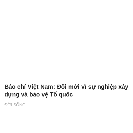
Báo chí Việt Nam: Đổi mới vì sự nghiệp xây
dựng và bảo vệ Tổ quốc
ĐỜI SỐNG