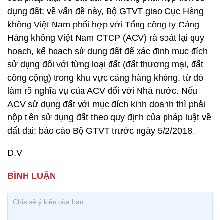
dụng đất; về vấn đề này, Bộ GTVT giao Cục Hàng
không Việt Nam phối hợp với Tổng công ty Cảng
Hàng không Việt Nam CTCP (ACV) rà soát lại quy
hoạch, kế hoạch sử dụng đất để xác định mục đích
sử dụng đối với từng loại đất (đất thương mại, đất
công cộng) trong khu vực cảng hàng không, từ đó
làm rõ nghĩa vụ của ACV đối với Nhà nước. Nếu
ACV sử dụng đất với mục đích kinh doanh thì phải
nộp tiền sử dụng đất theo quy định của pháp luật về
đất đai; báo cáo Bộ GTVT trước ngày 5/2/2018.
D.V