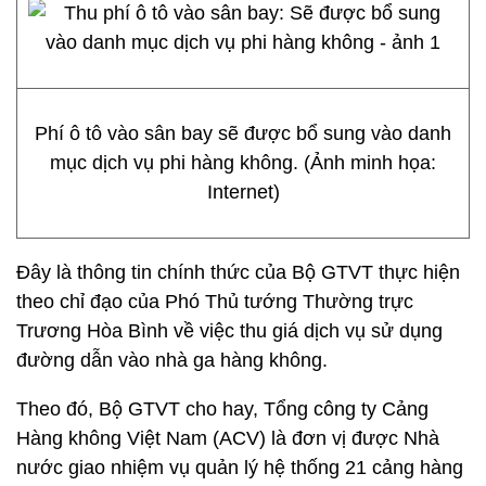
Phí ô tô vào sân bay sẽ được bổ sung vào danh
mục dịch vụ phi hàng không. (Ảnh minh họa:
Internet)
Đây là thông tin chính thức của Bộ GTVT thực hiện
theo chỉ đạo của Phó Thủ tướng Thường trực
Trương Hòa Bình về việc thu giá dịch vụ sử dụng
đường dẫn vào nhà ga hàng không.
Theo đó, Bộ GTVT cho hay, Tổng công ty Cảng
Hàng không Việt Nam (ACV) là đơn vị được Nhà
nước giao nhiệm vụ quản lý hệ thống 21 cảng hàng