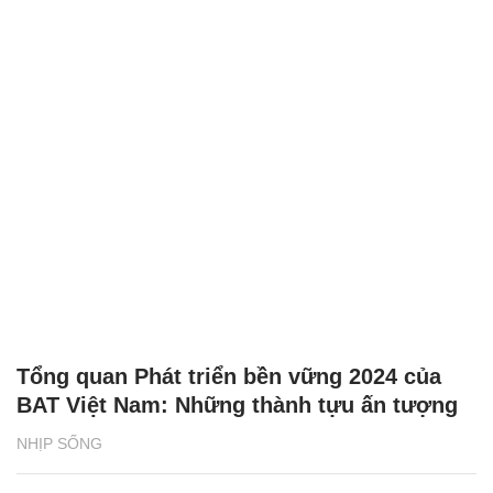
Tổng quan Phát triển bền vững 2024 của
BAT Việt Nam: Những thành tựu ấn tượng
NHỊP SỐNG