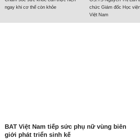
ngay khi cơ thể còn khỏe
chức Giám đốc Học viện
Việt Nam
BAT Việt Nam tiếp sức phụ nữ vùng biên
giới phát triển sinh kế