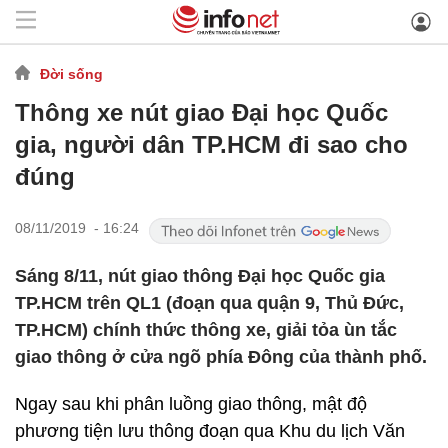
Đời sống
Thông xe nút giao Đại học Quốc
gia, người dân TP.HCM đi sao cho
đúng
08/11/2019 - 16:24
Sáng 8/11, nút giao thông Đại học Quốc gia
TP.HCM trên QL1 (đoạn qua quận 9, Thủ Đức,
TP.HCM) chính thức thông xe, giải tỏa ùn tắc
giao thông ở cửa ngõ phía Đông của thành phố.
Ngay sau khi phân luồng giao thông, mật độ
phương tiện lưu thông đoạn qua Khu du lịch Văn