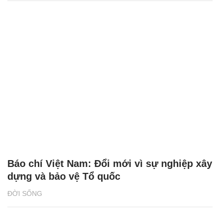
Báo chí Việt Nam: Đổi mới vì sự nghiệp xây
dựng và bảo vệ Tổ quốc
ĐỜI SỐNG