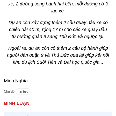
xe, 2 đường song hành hai bên, mỗi đường có 3
làn xe.
Dự án còn xây dựng thêm 2 cầu quay đầu xe có
chiều dài 40 m, rộng 17 m cho các xe quay đầu
từ hướng quận 9 sang Thủ Đức và ngược lại.
Ngoài ra, dự án còn có thêm 2 cầu bộ hành giúp
người dân quận 9 và Thủ Đức qua lại giúp kết nối
khu du lịch Suối Tiên và Đại học Quốc gia...
Minh Nghĩa
Chủ đề:
tin tức