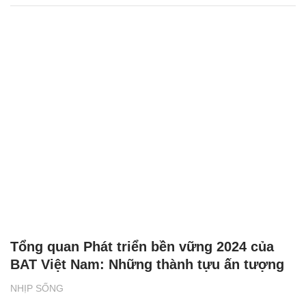
Tổng quan Phát triển bền vững 2024 của
BAT Việt Nam: Những thành tựu ấn tượng
NHỊP SỐNG