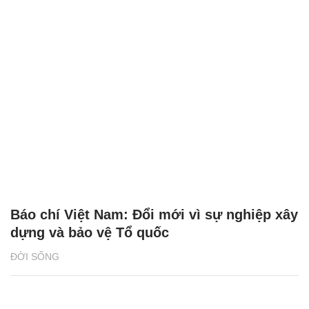
Báo chí Việt Nam: Đổi mới vì sự nghiệp xây
dựng và bảo vệ Tổ quốc
ĐỜI SỐNG